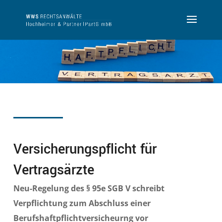
Versicherungspflicht für
Vertragsärzte
Neu-Regelung des § 95e SGB V schreibt
Verpflichtung zum Abschluss einer
Berufshaftpflichtversicheurng vor