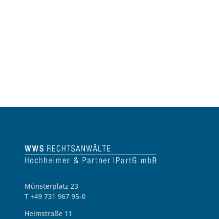
Münsterplatz 23
T +49 731 967 95-0
Heimstraße 11