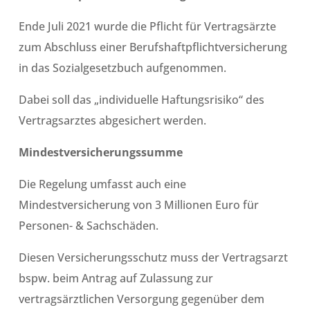
Ende Juli 2021 wurde die Pflicht für Vertragsärzte
zum Abschluss einer Berufshaftpflichtversicherung
in das Sozialgesetzbuch aufgenommen.
Dabei soll das „individuelle Haftungsrisiko“ des
Vertragsarztes abgesichert werden.
Mindestversicherungssumme
Die Regelung umfasst auch eine
Mindestversicherung von 3 Millionen Euro für
Personen- & Sachschäden.
Diesen Versicherungsschutz muss der Vertragsarzt
bspw. beim Antrag auf Zulassung zur
vertragsärztlichen Versorgung gegenüber dem