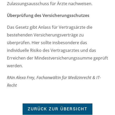
Zulassungsausschuss für Ärzte nachweisen.
Überprüfung des Versicherungsschutzes
Das Gesetz gibt Anlass für Vertragsärzte die
bestehenden Versicherungsverträge zu
überprüfen. Hier sollte insbesondere das
individuelle Risiko des Vertragsarztes und das
Erreichen der Mindestversicherungssumme geprüft
werden.
RAin Alexa Frey, Fachanwältin für Medizinrecht & IT-
Recht
ZURÜCK ZUR ÜBERSICHT