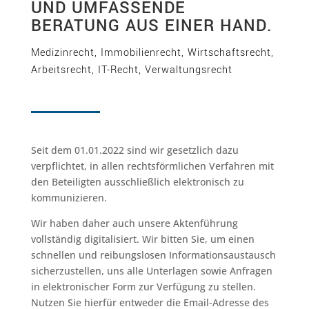
UND UMFASSENDE
BERATUNG AUS EINER HAND.
Medizinrecht, Immobilienrecht, Wirtschaftsrecht,
Arbeitsrecht, IT-Recht, Verwaltungsrecht
Seit dem 01.01.2022 sind wir gesetzlich dazu
verpflichtet, in allen rechtsförmlichen Verfahren mit
den Beteiligten ausschließlich elektronisch zu
kommunizieren.
Wir haben daher auch unsere Aktenführung
vollständig digitalisiert. Wir bitten Sie, um einen
schnellen und reibungslosen Informationsaustausch
sicherzustellen, uns alle Unterlagen sowie Anfragen
in elektronischer Form zur Verfügung zu stellen.
Nutzen Sie hierfür entweder die Email-Adresse des