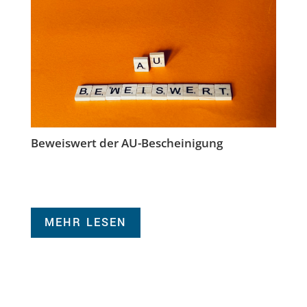
Beweiswert der AU-Bescheinigung
MEHR LESEN