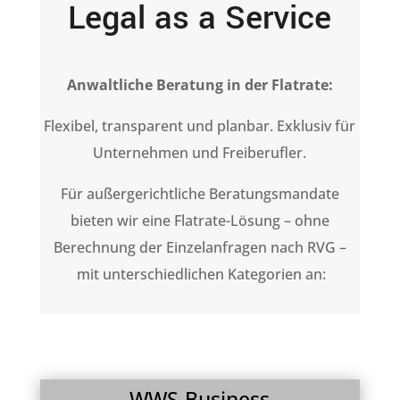
Legal as a Service
Anwaltliche Beratung in der Flatrate:
Flexibel, transparent und planbar. Exklusiv für
Unternehmen und Freiberufler.
Für außergerichtliche Beratungsmandate
bieten wir eine Flatrate-Lösung – ohne
Berechnung der Einzelanfragen nach RVG –
mit unterschiedlichen Kategorien an:
WWS-Business