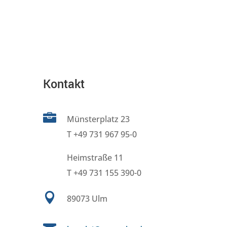
Kontakt

Münsterplatz 23
T +49 731 967 95-0
Heimstraße 11
T +49 731 155 390-0

89073 Ulm