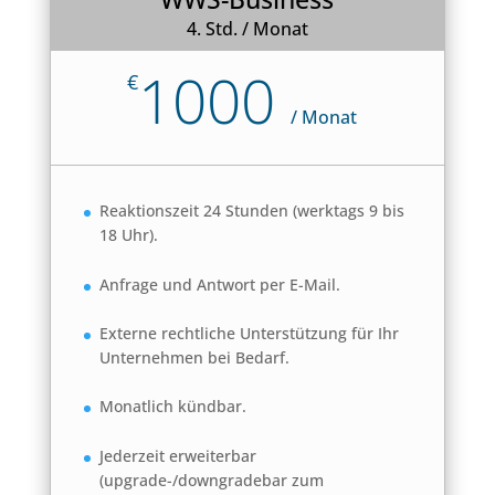
4. Std. / Monat
1000
€
/
Monat
Reaktionszeit 24 Stunden (werktags 9 bis
18 Uhr).
Anfrage und Antwort per E-Mail.
Externe rechtliche Unterstützung für Ihr
Unternehmen bei Bedarf.
Monatlich kündbar.
Jederzeit erweiterbar
(upgrade-/downgradebar zum