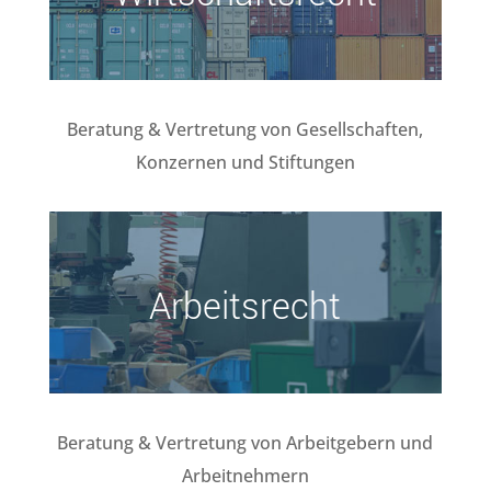
Beratung & Vertretung von Gesellschaften,
Konzernen und Stiftungen
Arbeitsrecht
Beratung & Vertretung von Arbeitgebern und
Arbeitnehmern