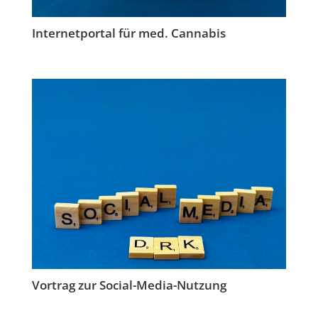
Internetportal für med. Cannabis
Vortrag zur Social-Media-Nutzung