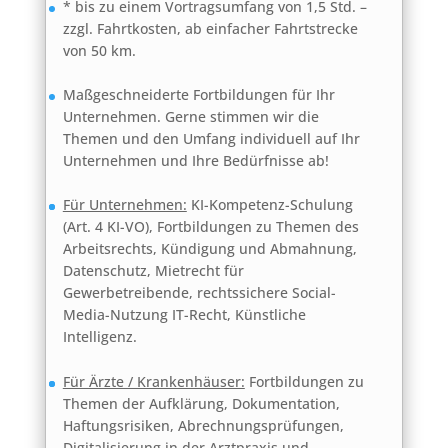
* bis zu einem Vortragsumfang von 1,5 Std. –
zzgl. Fahrtkosten, ab einfacher Fahrtstrecke
von 50 km.
Maßgeschneiderte Fortbildungen für Ihr
Unternehmen. Gerne stimmen wir die
Themen und den Umfang individuell auf Ihr
Unternehmen und Ihre Bedürfnisse ab!
Für Unternehmen:
KI-Kompetenz-Schulung
(Art. 4 KI-VO), Fortbildungen zu Themen des
Arbeitsrechts, Kündigung und Abmahnung,
Datenschutz, Mietrecht für
Gewerbetreibende, rechtssichere Social-
Media-Nutzung IT-Recht, Künstliche
Intelligenz.
Für Ärzte / Krankenhäuser:
Fortbildungen zu
Themen der Aufklärung, Dokumentation,
Haftungsrisiken, Abrechnungsprüfungen,
Digitalisierung in der Arztpraxis und