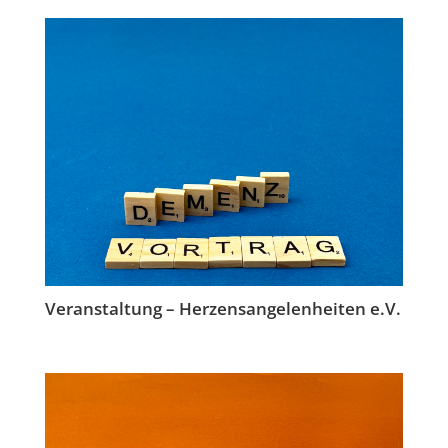
Veranstaltung – Herzensangelenheiten e.V.