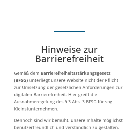
Hinweise zur
Barrierefreiheit
Gemäß dem
Barrierefreiheitsstärkungsgesetz
(BFSG)
unterliegt unsere Website nicht der Pflicht
zur Umsetzung der gesetzlichen Anforderungen zur
digitalen Barrierefreiheit. Hier greift die
Ausnahmeregelung des § 3 Abs. 3 BFSG für sog.
Kleinstunternehmen.
Dennoch sind wir bemüht, unsere Inhalte möglichst
benutzerfreundlich und verständlich zu gestalten.