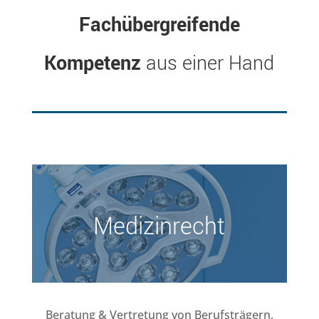
Fachübergreifende
Kompetenz
aus einer Hand
Medizinrecht
Beratung & Vertretung von Berufsträgern,