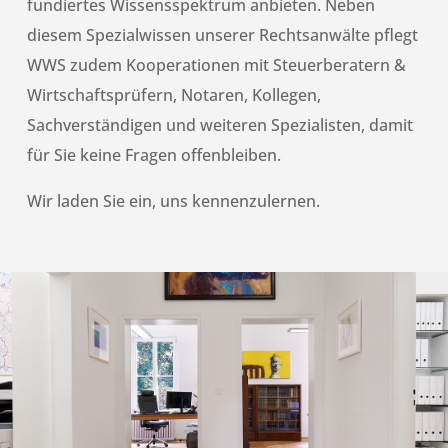
fundiertes Wissensspektrum anbieten. Neben
diesem Spezialwissen unserer Rechtsanwälte pflegt
WWS zudem Kooperationen mit Steuerberatern &
Wirtschaftsprüfern, Notaren, Kollegen,
Sachverständigen und weiteren Spezialisten, damit
für Sie keine Fragen offenbleiben.
Wir laden Sie ein, uns kennenzulernen.