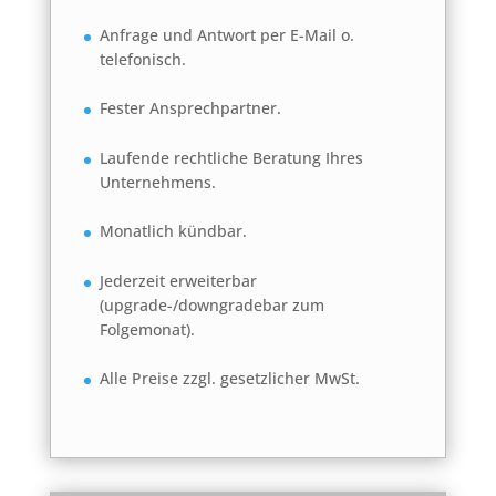
Anfrage und Antwort per E-Mail o.
telefonisch.
Fester Ansprechpartner.
Laufende rechtliche Beratung Ihres
Unternehmens.
Monatlich kündbar.
Jederzeit erweiterbar
(upgrade-/downgradebar zum
Folgemonat).
Alle Preise zzgl. gesetzlicher MwSt.