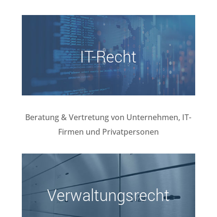
IT-Recht
Beratung & Vertretung von Unternehmen, IT-
Firmen und Privatpersonen
Verwaltungsrecht