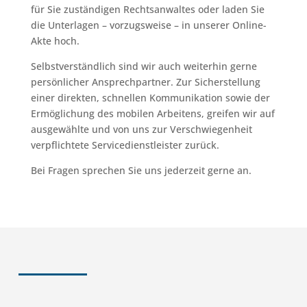
für Sie zuständigen Rechtsanwaltes oder laden Sie
die Unterlagen – vorzugsweise – in unserer Online-
Akte hoch.
Selbstverständlich sind wir auch weiterhin gerne
persönlicher Ansprechpartner. Zur Sicherstellung
einer direkten, schnellen Kommunikation sowie der
Ermöglichung des mobilen Arbeitens, greifen wir auf
ausgewählte und von uns zur Verschwiegenheit
verpflichtete Servicedienstleister zurück.
Bei Fragen sprechen Sie uns jederzeit gerne an.