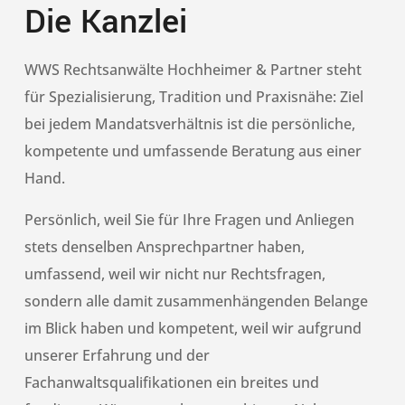
Die Kanzlei
WWS Rechtsanwälte Hochheimer & Partner steht
für Spezialisierung, Tradition und Praxisnähe: Ziel
bei jedem Mandatsverhältnis ist die persönliche,
kompetente und umfassende Beratung aus einer
Hand.
Persönlich, weil Sie für Ihre Fragen und Anliegen
stets denselben Ansprechpartner haben,
umfassend, weil wir nicht nur Rechtsfragen,
sondern alle damit zusammenhängenden Belange
im Blick haben und kompetent, weil wir aufgrund
unserer Erfahrung und der
Fachanwaltsqualifikationen ein breites und