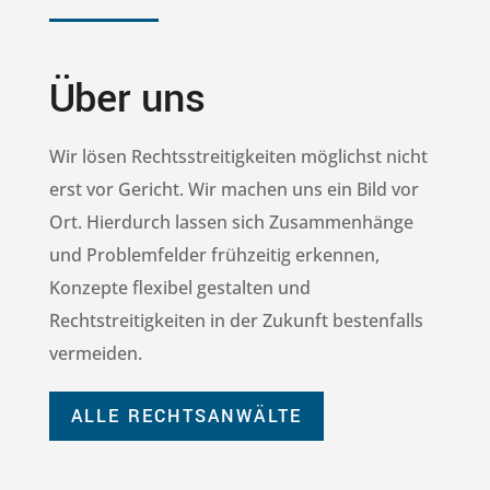
Über uns
Wir lösen Rechtsstreitigkeiten möglichst nicht
erst vor Gericht. Wir machen uns ein Bild vor
Ort. Hierdurch lassen sich Zusammenhänge
und Problemfelder frühzeitig erkennen,
Konzepte flexibel gestalten und
Rechtstreitigkeiten in der Zukunft bestenfalls
vermeiden.
ALLE RECHTSANWÄLTE