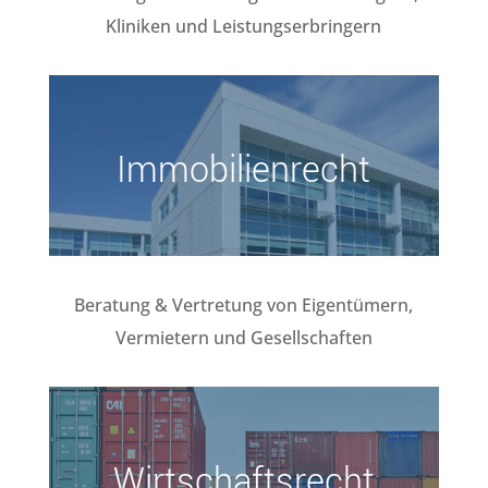
Kliniken und Leistungserbringern
Immobilienrecht
Beratung & Vertretung von Eigentümern,
Vermietern und Gesellschaften
Wirtschaftsrecht