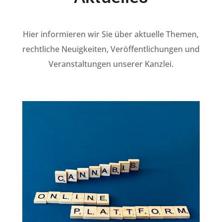
Hier informieren wir Sie über aktuelle Themen,
rechtliche Neuigkeiten, Veröffentlichungen und
Veranstaltungen unserer Kanzlei.