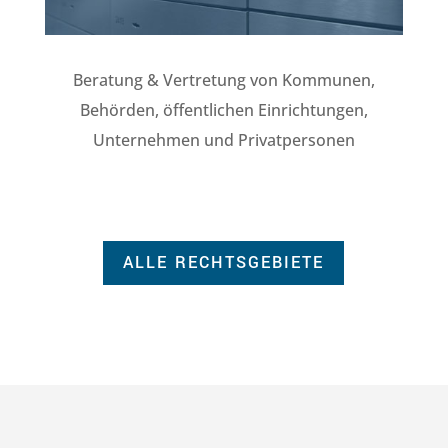
Beratung & Vertretung von Kommunen,
Behörden, öffentlichen Einrichtungen,
Unternehmen und Privatpersonen
ALLE RECHTSGEBIETE