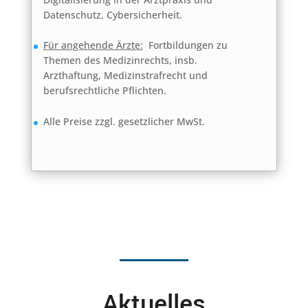
Datenschutz, Cybersicherheit.
Für angehende Ärzte:
Fortbildungen zu
Themen des Medizinrechts, insb.
Arzthaftung, Medizinstrafrecht und
berufsrechtliche Pflichten.
Alle Preise zzgl. gesetzlicher MwSt.
Aktuelles