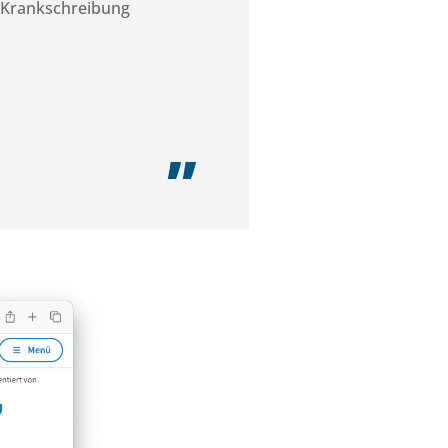
 Krankschreibung
„