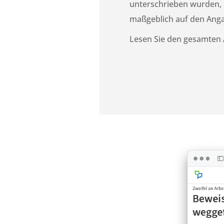
unterschrieben wurden,
maßgeblich auf den Anga
Lesen Sie den gesamten A