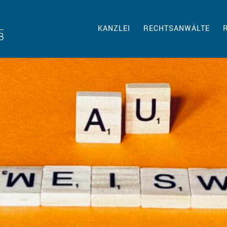
KANZLEI
RECHTSANWÄLTE