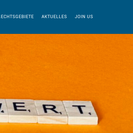
RECHTSGEBIETE
AKTUELLES
JOIN US