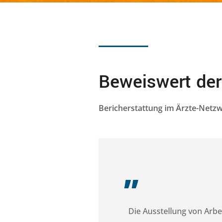
Beweiswert de
Bericherstattung im Ärzte-Netzw
„
Die Ausstellung von Arbe