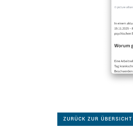
ZURÜCK ZUR ÜBERSICHT