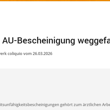
r AU-Bescheinigung weggefa
erk coliquio vom 26.03.2026
itsunfähigkeitsbescheinigungen gehört zum ärztlichen Arbei