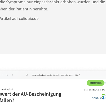
 die Symptome nur eingeschränkt erhoben wurden und die
ben der Patientin beruhte.
rtikel auf coliquio.de