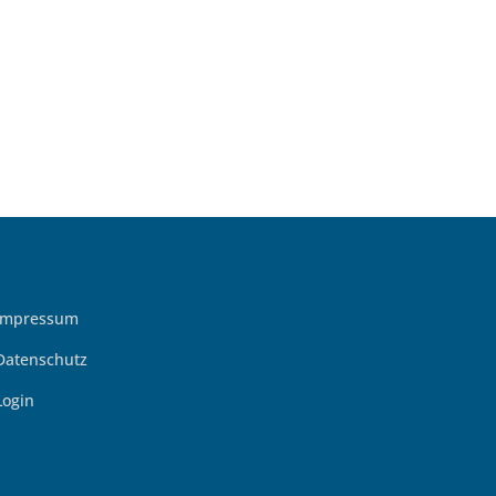
Impressum
Datenschutz
Login