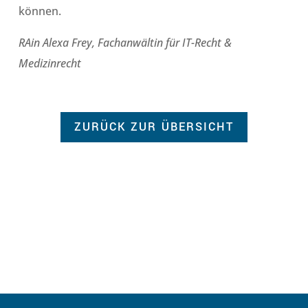
können.
RAin Alexa Frey, Fachanwältin für IT-Recht &
Medizinrecht
ZURÜCK ZUR ÜBERSICHT