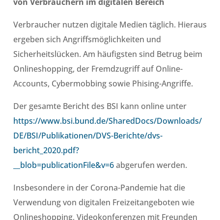
von Verbrauchern im digitalen Bereich
Verbraucher nutzen digitale Medien täglich. Hieraus
ergeben sich Angriffsmöglichkeiten und
Sicherheitslücken. Am häufigsten sind Betrug beim
Onlineshopping, der Fremdzugriff auf Online-
Accounts, Cybermobbing sowie Phising-Angriffe.
Der gesamte Bericht des BSI kann online unter
https://www.bsi.bund.de/SharedDocs/Downloads/
DE/BSI/Publikationen/DVS-Berichte/dvs-
bericht_2020.pdf?
__blob=publicationFile&v=6
abgerufen werden.
Insbesondere in der Corona-Pandemie hat die
Verwendung von
digitalen Freizeitangeboten wie
Onlineshopping, Videokonferenzen mit Freunden