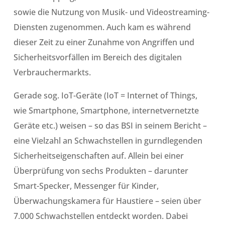
sowie die Nutzung von Musik- und Videostreaming-
Diensten zugenommen. Auch kam es während
dieser Zeit zu einer Zunahme von Angriffen und
Sicherheitsvorfällen im Bereich des digitalen
Verbrauchermarkts.
Gerade sog. IoT-Geräte (IoT = Internet of Things,
wie Smartphone, Smartphone, internetvernetzte
Geräte etc.) weisen – so das BSI in seinem Bericht –
eine Vielzahl an Schwachstellen in gurndlegenden
Sicherheitseigenschaften auf. Allein bei einer
Überprüfung von sechs Produkten – darunter
Smart-Specker, Messenger für Kinder,
Überwachungskamera für Haustiere – seien über
7.000 Schwachstellen entdeckt worden. Dabei