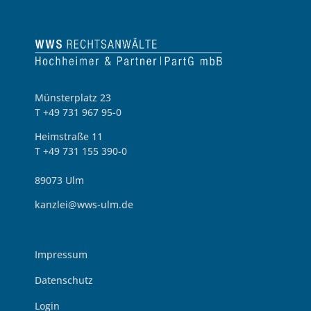
Münsterplatz 23
T +49 731 967 95-0
Heimstraße 11
T +49 731 155 390-0
89073 Ulm
kanzlei@wws-ulm.de
Impressum
Datenschutz
Login