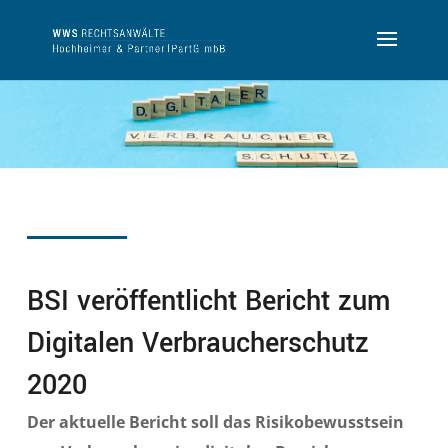
BSI veröffentlicht Bericht zum
Digitalen Verbraucherschutz
2020
Der aktuelle Bericht soll das Risikobewusstsein