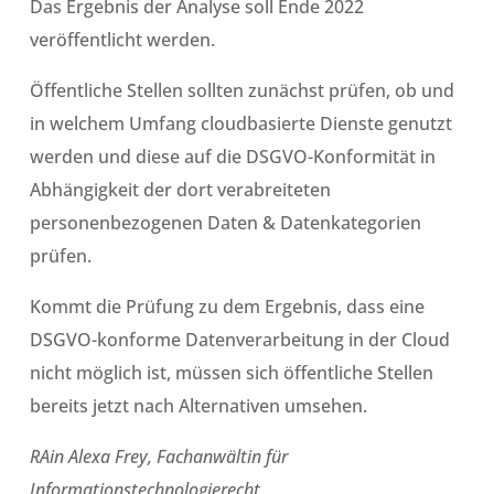
Das Ergebnis der Analyse soll Ende 2022
veröffentlicht werden.
Öffentliche Stellen sollten zunächst prüfen, ob und
in welchem Umfang cloudbasierte Dienste genutzt
werden und diese auf die DSGVO-Konformität in
Abhängigkeit der dort verabreiteten
personenbezogenen Daten & Datenkategorien
prüfen.
Kommt die Prüfung zu dem Ergebnis, dass eine
DSGVO-konforme Datenverarbeitung in der Cloud
nicht möglich ist, müssen sich öffentliche Stellen
bereits jetzt nach Alternativen umsehen.
RAin Alexa Frey, Fachanwältin für
Informationstechnologierecht