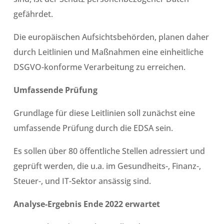
gefährdet.
Die europäischen Aufsichtsbehörden, planen daher
durch Leitlinien und Maßnahmen eine einheitliche
DSGVO-konforme Verarbeitung zu erreichen.
Umfassende Prüfung
Grundlage für diese Leitlinien soll zunächst eine
umfassende Prüfung durch die EDSA sein.
Es sollen über 80 öffentliche Stellen adressiert und
geprüft werden, die u.a. im Gesundheits-, Finanz-,
Steuer-, und IT-Sektor ansässig sind.
Analyse-Ergebnis Ende 2022 erwartet