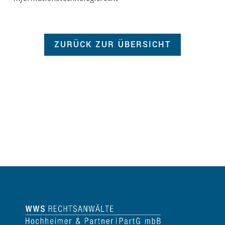
ZURÜCK ZUR ÜBERSICHT