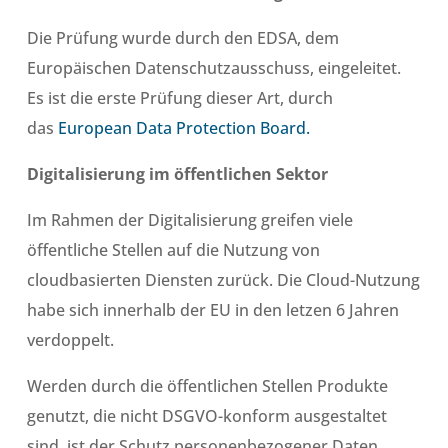
Die Prüfung wurde durch den EDSA, dem
Europäischen Datenschutzausschuss, eingeleitet.
Es ist die erste Prüfung dieser Art, durch
das
European Data Protection Board.
Digitalisierung im öffentlichen Sektor
Im Rahmen der Digitalisierung greifen viele
öffentliche Stellen auf die Nutzung von
cloudbasierten Diensten zurück. Die Cloud-Nutzung
habe sich innerhalb der EU in den letzen 6 Jahren
verdoppelt.
Werden durch die öffentlichen Stellen Produkte
genutzt, die nicht DSGVO-konform ausgestaltet
sind, ist der Schutz personenbezogener Daten