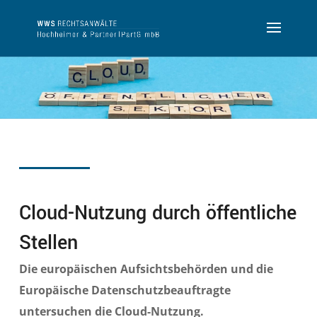
Cloud-Nutzung durch öffentliche
Stellen
Die europäischen Aufsichtsbehörden und die
Europäische
Datenschutzbeauftragte
untersuchen die Cloud-Nutzung.