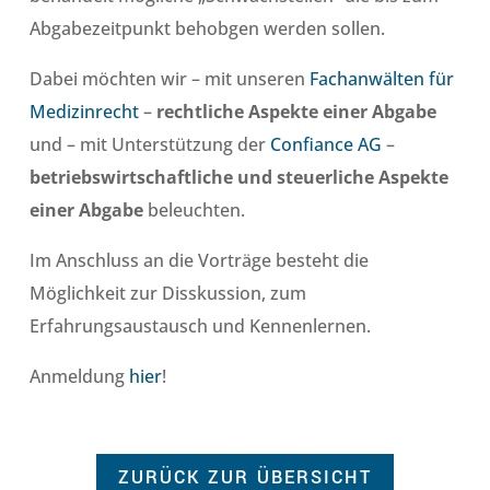
Abgabezeitpunkt behobgen werden sollen.
Dabei möchten wir – mit unseren
Fachanwälten für
Medizinrecht
–
rechtliche Aspekte einer Abgabe
und – mit Unterstützung der
Confiance AG
–
betriebswirtschaftliche und steuerliche Aspekte
einer Abgabe
beleuchten.
Im Anschluss an die Vorträge besteht die
Möglichkeit zur Disskussion, zum
Erfahrungsaustausch und Kennenlernen.
Anmeldung
hier
!
ZURÜCK ZUR ÜBERSICHT