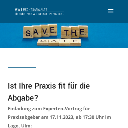
Ist Ihre Praxis fit für die
Abgabe?
Einladung zum Experten-Vortrag für
Praxisabgeber am 17.11.2023, ab 17:30 Uhr im
Lago, Ulm: