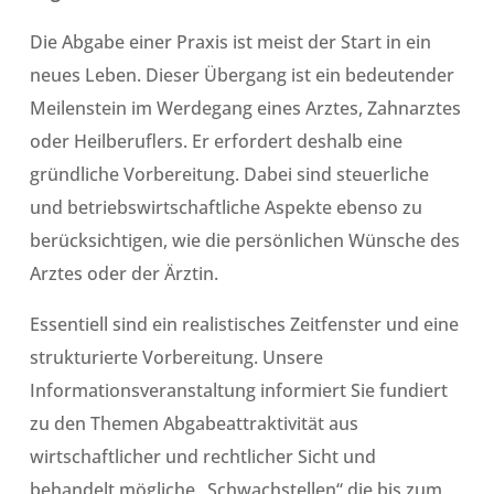
Die Abgabe einer Praxis ist meist der Start in ein
neues Leben. Dieser Übergang ist ein bedeutender
Meilenstein im Werdegang eines Arztes, Zahnarztes
oder Heilberuflers. Er erfordert deshalb eine
gründliche Vorbereitung. Dabei sind steuerliche
und betriebswirtschaftliche Aspekte ebenso zu
berücksichtigen, wie die persönlichen Wünsche des
Arztes oder der Ärztin.
Essentiell sind ein realistisches Zeitfenster und eine
strukturierte Vorbereitung. Unsere
Informationsveranstaltung informiert Sie fundiert
zu den Themen Abgabeattraktivität aus
wirtschaftlicher und rechtlicher Sicht und
behandelt mögliche „Schwachstellen“ die bis zum