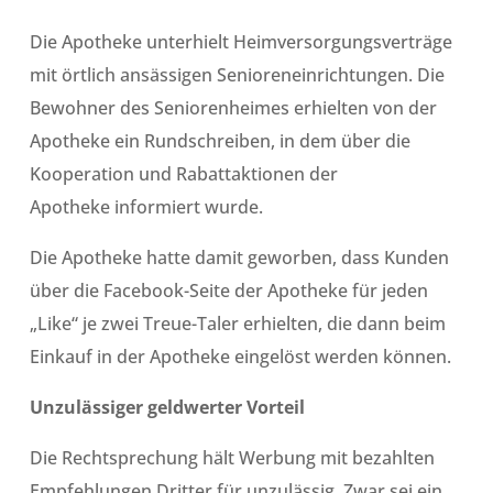
Die Apotheke unterhielt Heimversorgungsverträge
mit örtlich ansässigen Senioreneinrichtungen. Die
Bewohner des Seniorenheimes erhielten von der
Apotheke ein Rundschreiben, in dem über die
Kooperation und Rabattaktionen der
Apotheke informiert wurde.
Die Apotheke hatte damit geworben, dass Kunden
über die Facebook-Seite der Apotheke für jeden
„Like“ je zwei Treue-Taler erhielten, die dann beim
Einkauf in der Apotheke eingelöst werden können.
Unzulässiger geldwerter Vorteil
Die Rechtsprechung hält Werbung mit bezahlten
Empfehlungen Dritter für unzulässig. Zwar sei ein