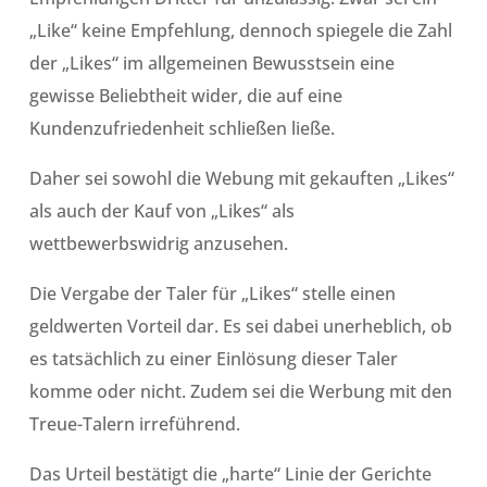
„Like“ keine Empfehlung, dennoch spiegele die Zahl
der „Likes“ im allgemeinen Bewusstsein eine
gewisse Beliebtheit wider, die auf eine
Kundenzufriedenheit schließen ließe.
Daher sei sowohl die Webung mit gekauften „Likes“
als auch der Kauf von „Likes“ als
wettbewerbswidrig anzusehen.
Die Vergabe der Taler für „Likes“ stelle einen
geldwerten Vorteil dar. Es sei dabei unerheblich, ob
es tatsächlich zu einer Einlösung dieser Taler
komme oder nicht. Zudem sei die Werbung mit den
Treue-Talern irreführend.
Das Urteil bestätigt die „harte“ Linie der Gerichte