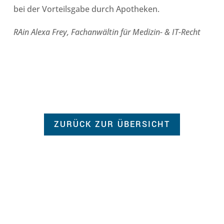
bei der Vorteilsgabe durch Apotheken.
RAin Alexa Frey, Fachanwältin für Medizin- & IT-Recht
ZURÜCK ZUR ÜBERSICHT