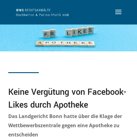
Keine Vergütung von Facebook-
Likes durch Apotheke
Das Landgericht Bonn hatte über die Klage der
Wettbewerbszentrale gegen eine Apotheke zu
entscheiden