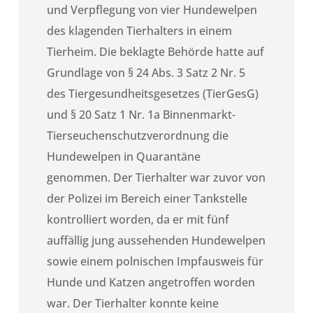
und Verpflegung von vier Hundewelpen
des klagenden Tierhalters in einem
Tierheim. Die beklagte Behörde hatte auf
Grundlage von § 24 Abs. 3 Satz 2 Nr. 5
des Tiergesundheitsgesetzes (TierGesG)
und § 20 Satz 1 Nr. 1a Binnenmarkt-
Tierseuchenschutzverordnung die
Hundewelpen in Quarantäne
genommen. Der Tierhalter war zuvor von
der Polizei im Bereich einer Tankstelle
kontrolliert worden, da er mit fünf
auffällig jung aussehenden Hundewelpen
sowie einem polnischen Impfausweis für
Hunde und Katzen angetroffen worden
war. Der Tierhalter konnte keine