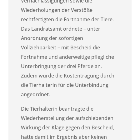
Vernachlässigungen sowie die
Wiederholungen der Verstöße
rechtfertigten die Fortnahme der Tiere.
Das Landratsamt ordnete – unter
Anordnung der sofortigen
Vollziehbarkeit – mit Bescheid die
Fortnahme und anderweitige pflegliche
Unterbringung der drei Pferde an.
Zudem wurde die Kostentragung durch
die Tierhalterin für die Unterbindung
angeordnet.
Die Tierhalterin beantragte die
Wiederherstellung der aufschiebenden
Wirkung der Klage gegen den Bescheid,
hatte damit im Ergebnis aber keinen