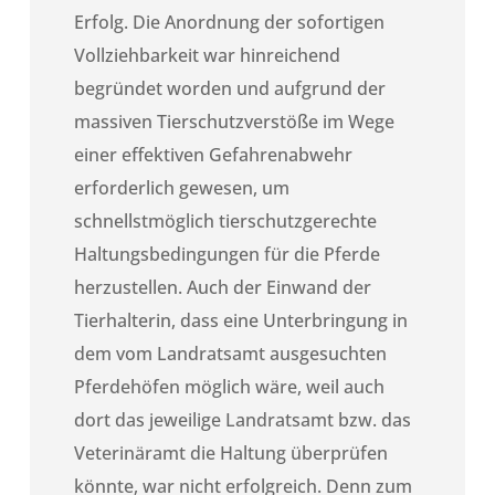
Erfolg. Die Anordnung der sofortigen
Vollziehbarkeit war hinreichend
begründet worden und aufgrund der
massiven Tierschutzverstöße im Wege
einer effektiven Gefahrenabwehr
erforderlich gewesen, um
schnellstmöglich tierschutzgerechte
Haltungsbedingungen für die Pferde
herzustellen. Auch der Einwand der
Tierhalterin, dass eine Unterbringung in
dem vom Landratsamt ausgesuchten
Pferdehöfen möglich wäre, weil auch
dort das jeweilige Landratsamt bzw. das
Veterinäramt die Haltung überprüfen
könnte, war nicht erfolgreich. Denn zum