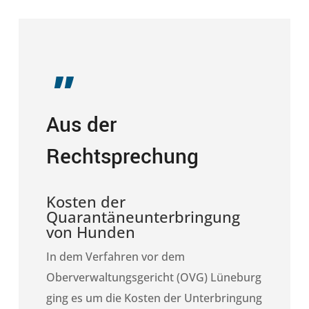
„
Aus der
Rechtsprechung
Kosten der
Quarantäneunterbringung
von Hunden
In dem Verfahren vor dem
Oberverwaltungsgericht (OVG) Lüneburg
ging es um die Kosten der Unterbringung