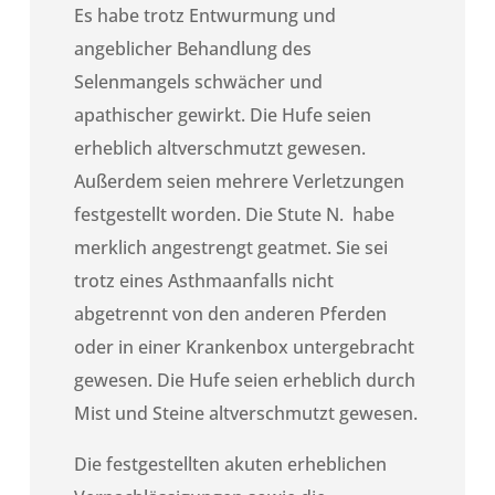
Es habe trotz Entwurmung und
angeblicher Behandlung des
Selenmangels schwächer und
apathischer gewirkt. Die Hufe seien
erheblich altverschmutzt gewesen.
Außerdem seien mehrere Verletzungen
festgestellt worden. Die Stute N. habe
merklich angestrengt geatmet. Sie sei
trotz eines Asthmaanfalls nicht
abgetrennt von den anderen Pferden
oder in einer Krankenbox untergebracht
gewesen. Die Hufe seien erheblich durch
Mist und Steine altverschmutzt gewesen.
Die festgestellten akuten erheblichen