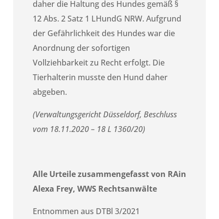
daher die Haltung des Hundes gemäß §
12 Abs. 2 Satz 1 LHundG NRW. Aufgrund
der Gefährlichkeit des Hundes war die
Anordnung der sofortigen
Vollziehbarkeit zu Recht erfolgt. Die
Tierhalterin musste den Hund daher
abgeben.
(Verwaltungsgericht Düsseldorf, Beschluss
vom 18.11.2020 – 18 L 1360/20)
Alle Urteile zusammengefasst von RAin
Alexa Frey, WWS Rechtsanwälte
Entnommen aus DTBl 3/2021