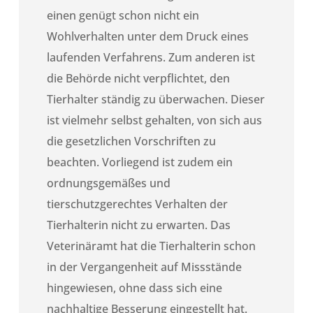
einen genügt schon nicht ein
Wohlverhalten unter dem Druck eines
laufenden Verfahrens. Zum anderen ist
die Behörde nicht verpflichtet, den
Tierhalter ständig zu überwachen. Dieser
ist vielmehr selbst gehalten, von sich aus
die gesetzlichen Vorschriften zu
beachten. Vorliegend ist zudem ein
ordnungsgemäßes und
tierschutzgerechtes Verhalten der
Tierhalterin nicht zu erwarten. Das
Veterinäramt hat die Tierhalterin schon
in der Vergangenheit auf Missstände
hingewiesen, ohne dass sich eine
nachhaltige Besserung eingestellt hat.