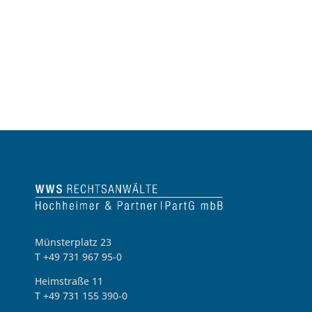
Münsterplatz 23
T +49 731 967 95-0
Heimstraße 11
T +49 731 155 390-0