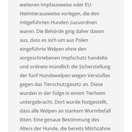
weiteren Impfausweise oder EU-
Heimtierausweise vorlegen, die den
mitgeführten Hunden zuzuordnen
waren. Die Behörde ging daher davon
aus, dass es sich um aus Polen
eingeführte Welpen ohne den
vorgeschriebenen Impfschutz handelte
und ordnete mündlich die Sicherstellung
der fünf Hundewelpen wegen Verstoßes
gegen das Tierschutzgesetz an. Diese
wurden in der Folge in einem Tierheim
untergebracht. Dort wurde festgestellt,
dass alle Welpen an starkem Wurmbefall
litten. Eine genaue Bestimmung des
Alters der Hunde, die bereits Milchzähne