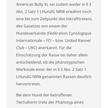
American Bully XL sei zudem weder in § 3
Abs. 2 Satz 1 LHundG NRW erwähnt noch
eine bis zum Zeitpunkt des Inkrafttretens
des Gesetzes von einem der
Hundeverbände (Fédération Cynologique
Internationale – FCI – bzw. United Kennel
Club – UKC) anerkannt. Für die
Einschätzung der Rasse sei daher allein
entscheidend, ob die phänotypischen
Merkmale einer der in § 3 Abs. 2 Satz 1
LHundG NRW genannten Rassen deutlich
hervortreten.
Bei dem Hund der betroffenen
Tierhalterin trete der Phänotyp eines