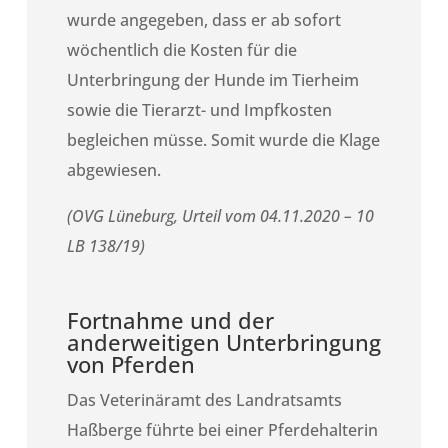
wurde angegeben, dass er ab sofort
wöchentlich die Kosten für die
Unterbringung der Hunde im Tierheim
sowie die Tierarzt- und Impfkosten
begleichen müsse. Somit wurde die Klage
abgewiesen.
(OVG Lüneburg, Urteil vom 04.11.2020 – 10
LB 138/19)
Fortnahme und der
anderweitigen Unterbringung
von Pferden
Das Veterinäramt des Landratsamts
Haßberge führte bei einer Pferdehalterin