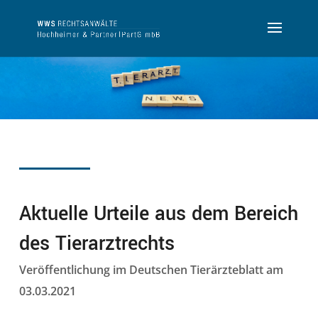
Aktuelle Urteile aus dem Bereich
des Tierarztrechts
Veröffentlichung im
Deutschen Tierärzteblatt am
03.03.2021