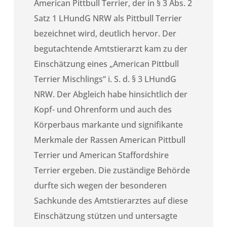
American Pittbull Terrier, der in § 3 Abs. 2
Satz 1 LHundG NRW als Pittbull Terrier
bezeichnet wird, deutlich hervor. Der
begutachtende Amtstierarzt kam zu der
Einschätzung eines „American Pittbull
Terrier Mischlings“ i. S. d. § 3 LHundG
NRW. Der Abgleich habe hinsichtlich der
Kopf- und Ohrenform und auch des
Körperbaus markante und signifikante
Merkmale der Rassen American Pittbull
Terrier und American Staffordshire
Terrier ergeben. Die zuständige Behörde
durfte sich wegen der besonderen
Sachkunde des Amtstierarztes auf diese
Einschätzung stützen und untersagte