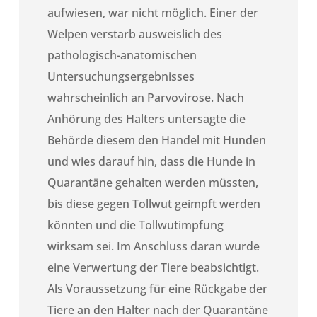
aufwiesen, war nicht möglich. Einer der
Welpen verstarb ausweislich des
pathologisch-anatomischen
Untersuchungsergebnisses
wahrscheinlich an Parvovirose. Nach
Anhörung des Halters untersagte die
Behörde diesem den Handel mit Hunden
und wies darauf hin, dass die Hunde in
Quarantäne gehalten werden müssten,
bis diese gegen Tollwut geimpft werden
könnten und die Tollwutimpfung
wirksam sei. Im Anschluss daran wurde
eine Verwertung der Tiere beabsichtigt.
Als Voraussetzung für eine Rückgabe der
Tiere an den Halter nach der Quarantäne