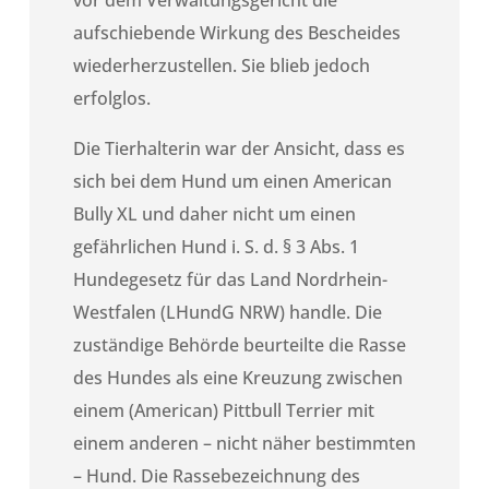
aufschiebende Wirkung des Bescheides
wiederherzustellen. Sie blieb jedoch
erfolglos.
Die Tierhalterin war der Ansicht, dass es
sich bei dem Hund um einen American
Bully XL und daher nicht um einen
gefährlichen Hund i. S. d. § 3 Abs. 1
Hundegesetz für das Land Nordrhein-
Westfalen (LHundG NRW) handle. Die
zuständige Behörde beurteilte die Rasse
des Hundes als eine Kreuzung zwischen
einem (American) Pittbull Terrier mit
einem anderen – nicht näher bestimmten
– Hund. Die Rassebezeichnung des