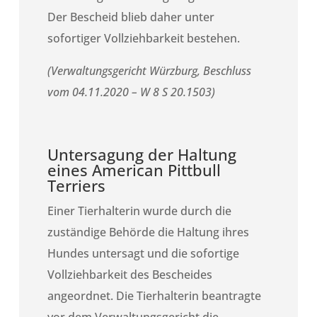
Der Bescheid blieb daher unter
sofortiger Vollziehbarkeit bestehen.
(Verwaltungsgericht Würzburg, Beschluss
vom 04.11.2020 – W 8 S 20.1503)
Untersagung der Haltung
eines American Pittbull
Terriers
Einer Tierhalterin wurde durch die
zuständige Behörde die Haltung ihres
Hundes untersagt und die sofortige
Vollziehbarkeit des Bescheides
angeordnet. Die Tierhalterin beantragte
vor dem Verwaltungsgericht die