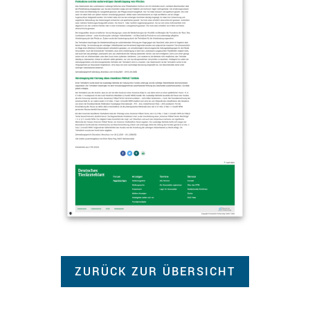
ZURÜCK ZUR ÜBERSICHT