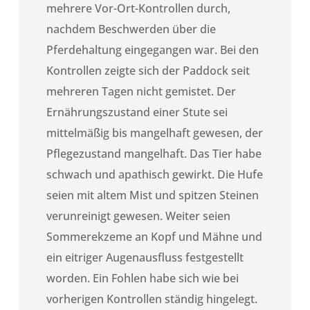
mehrere Vor-Ort-Kontrollen durch,
nachdem Beschwerden über die
Pferdehaltung eingegangen war. Bei den
Kontrollen zeigte sich der Paddock seit
mehreren Tagen nicht gemistet. Der
Ernährungszustand einer Stute sei
mittelmäßig bis mangelhaft gewesen, der
Pflegezustand mangelhaft. Das Tier habe
schwach und apathisch gewirkt. Die Hufe
seien mit altem Mist und spitzen Steinen
verunreinigt gewesen. Weiter seien
Sommerekzeme an Kopf und Mähne und
ein eitriger Augenausfluss festgestellt
worden. Ein Fohlen habe sich wie bei
vorherigen Kontrollen ständig hingelegt.