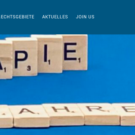
RECHTSGEBIETE
AKTUELLES
JOIN US