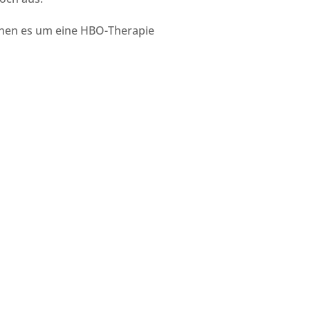
denen es um eine HBO-Therapie