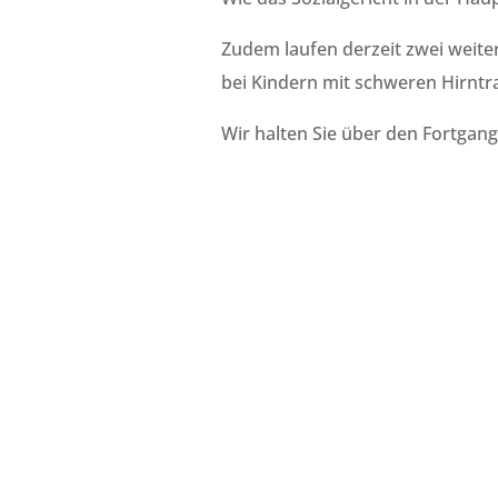
Zudem laufen derzeit zwei weite
bei Kindern mit schweren Hirnt
Wir halten Sie über den Fortgan