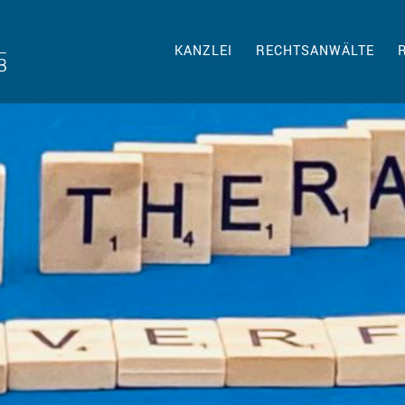
KANZLEI
RECHTSANWÄLTE