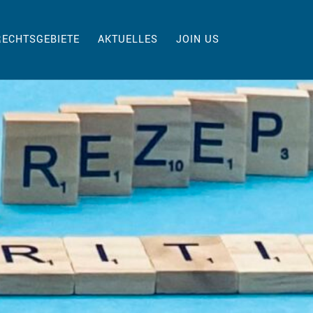
RECHTSGEBIETE
AKTUELLES
JOIN US