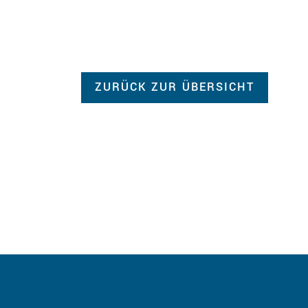
ZURÜCK ZUR ÜBERSICHT