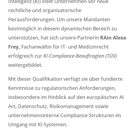
Intelligenz (KI) stellt Unternehmen vor neue
rechtliche und organisatorische
Herausforderungen. Um unsere Mandanten
bestmöglich in diesem dynamischen Bereich zu
unterstützen, hat sich unsere Partnerin
RAin Alexa
Frey,
Fachanwältin für IT- und Medizinrecht
erfolgreich zur
KI-Compliance-Beauftragten (TÜV)
weitergebildet.
Mit dieser Qualifikation verfügt sie über fundierte
Kenntnisse zu regulatorischen Anforderungen,
insbesondere im Hinblick auf den europäischen AI
Act, Datenschutz, Risikomanagement sowie
unternehmensinterne Compliance-Strukturen im
Umgang mit KI-Systemen.