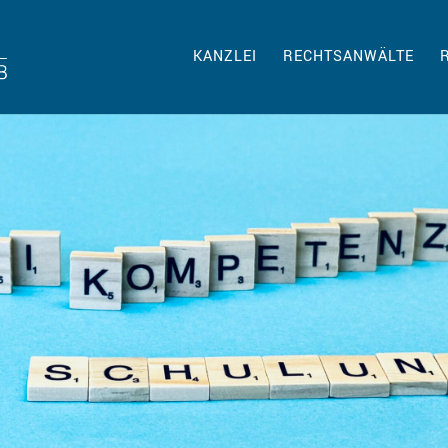
KANZLEI
RECHTSANWÄLTE