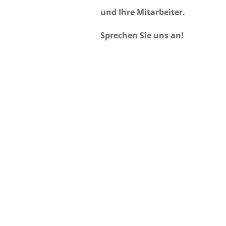
und Ihre Mitarbeiter.
Sprechen Sie uns an!