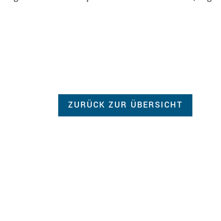
ZURÜCK ZUR ÜBERSICHT