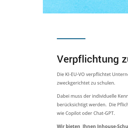
Verpflichtung 
Die KI-EU-VO verpflichtet Unter
zweckgerichtet zu schulen.
Dabei muss der individuelle Ken
berücksichtigt werden. Die Pflic
wie Copilot oder Chat-GPT.
Wir bieten Ihnen Inhouse-Schul