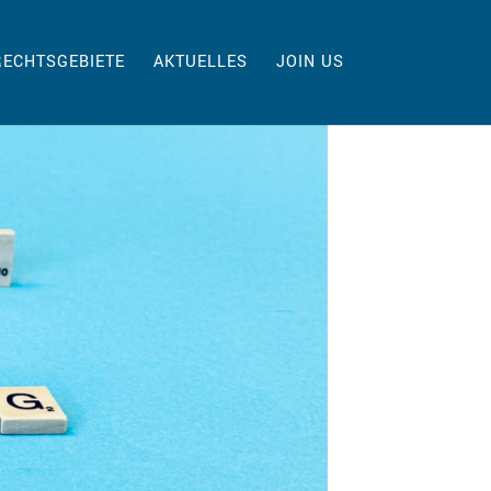
RECHTSGEBIETE
AKTUELLES
JOIN US