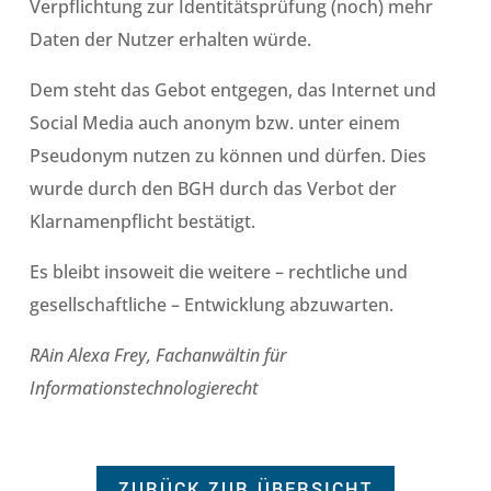
Verpflichtung zur Identitätsprüfung (noch) mehr
Daten der Nutzer erhalten würde.
Dem steht das Gebot entgegen, das Internet und
Social Media auch anonym bzw. unter einem
Pseudonym nutzen zu können und dürfen. Dies
wurde durch den BGH durch das Verbot der
Klarnamenpflicht bestätigt.
Es bleibt insoweit die weitere – rechtliche und
gesellschaftliche – Entwicklung abzuwarten.
RAin Alexa Frey, Fachanwältin für
Informationstechnologierecht
ZURÜCK ZUR ÜBERSICHT