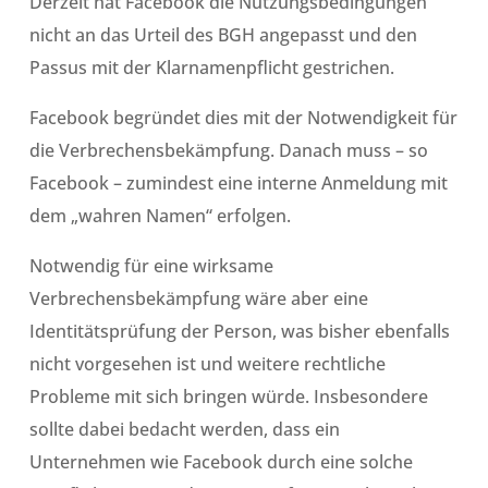
Derzeit hat Facebook die Nutzungsbedingungen
nicht an das Urteil des BGH angepasst und den
Passus mit der Klarnamenpflicht gestrichen.
Facebook begründet dies mit der Notwendigkeit für
die Verbrechensbekämpfung. Danach muss – so
Facebook – zumindest eine interne Anmeldung mit
dem „wahren Namen“ erfolgen.
Notwendig für eine wirksame
Verbrechensbekämpfung wäre aber eine
Identitätsprüfung der Person, was bisher ebenfalls
nicht vorgesehen ist und weitere rechtliche
Probleme mit sich bringen würde. Insbesondere
sollte dabei bedacht werden, dass ein
Unternehmen wie Facebook durch eine solche