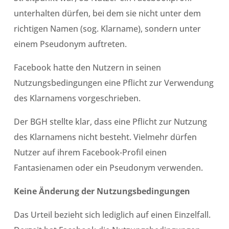
unterhalten dürfen, bei dem sie nicht unter dem
richtigen Namen (sog. Klarname), sondern unter
einem Pseudonym auftreten.
Facebook hatte den Nutzern in seinen
Nutzungsbedingungen eine Pflicht zur Verwendung
des Klarnamens vorgeschrieben.
Der BGH stellte klar, dass eine Pflicht zur Nutzung
des Klarnamens nicht besteht. Vielmehr dürfen
Nutzer auf ihrem Facebook-Profil einen
Fantasienamen oder ein Pseudonym verwenden.
Keine Änderung der Nutzungsbedingungen
Das Urteil bezieht sich lediglich auf einen Einzelfall.