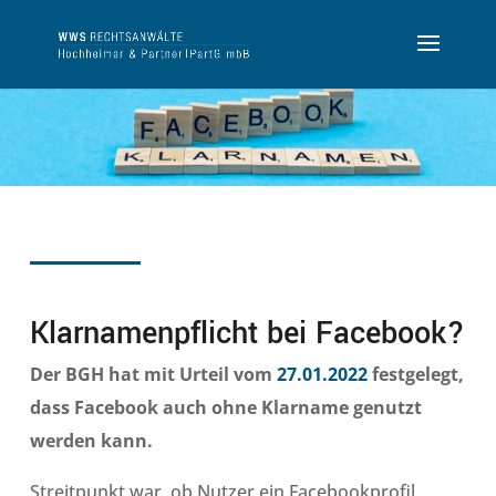
Klarnamenpflicht bei Facebook?
Der BGH hat mit Urteil vom
27.01.2022
festgelegt,
dass Facebook auch ohne Klarname genutzt
werden kann.
Streitpunkt war, ob Nutzer ein Facebookprofil