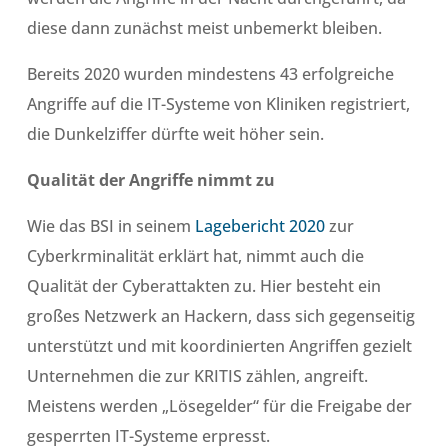
diese dann zunächst meist unbemerkt bleiben.
Bereits 2020 wurden mindestens 43 erfolgreiche
Angriffe auf die IT-Systeme von Kliniken registriert,
die Dunkelziffer dürfte weit höher sein.
Qualität der Angriffe nimmt zu
Wie das BSI in seinem
Lagebericht 2020
zur
Cyberkrminalität erklärt hat, nimmt auch die
Qualität der Cyberattakten zu. Hier besteht ein
großes Netzwerk an Hackern, dass sich gegenseitig
unterstützt und mit koordinierten Angriffen gezielt
Unternehmen die zur KRITIS zählen, angreift.
Meistens werden „Lösegelder“ für die Freigabe der
gesperrten IT-Systeme erpresst.