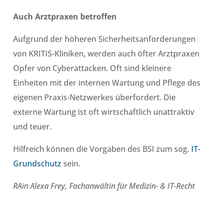
Auch Arztpraxen betroffen
Aufgrund der höheren Sicherheitsanforderungen
von KRITIS-Kliniken, werden auch öfter Arztpraxen
Opfer von Cyberattacken. Oft sind kleinere
Einheiten mit der internen Wartung und Pflege des
eigenen Praxis-Netzwerkes überfordert. Die
externe Wartung ist oft wirtschaftlich unattraktiv
und teuer.
Hilfreich können die Vorgaben des BSI zum sog.
IT-
Grundschutz
sein.
RAin Alexa Frey, Fachanwältin für Medizin- & IT-Recht