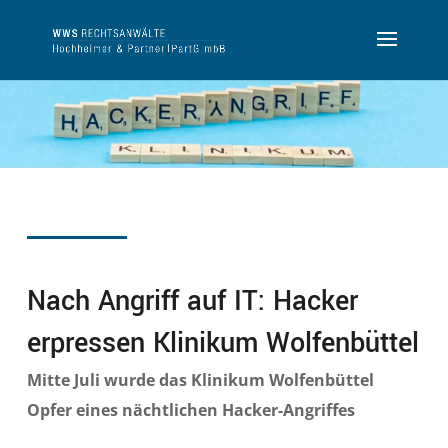
Nach Angriff auf IT: Hacker
erpressen Klinikum Wolfenbüttel
Mitte Juli wurde das Klinikum Wolfenbüttel
Opfer eines nächtlichen Hacker-Angriffes