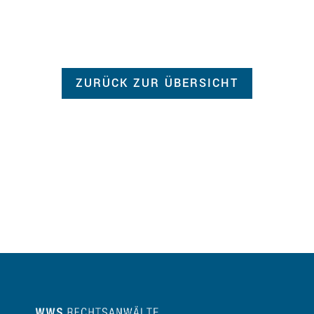
ZURÜCK ZUR ÜBERSICHT