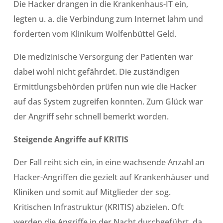
Die Hacker drangen in die Krankenhaus-IT ein,
legten u. a. die Verbindung zum Internet lahm und
forderten vom Klinikum Wolfenbüttel Geld.
Die medizinische Versorgung der Patienten war
dabei wohl nicht gefährdet. Die zuständigen
Ermittlungsbehörden prüfen nun wie die Hacker
auf das System zugreifen konnten. Zum Glück war
der Angriff sehr schnell bemerkt worden.
Steigende Angriffe auf KRITIS
Der Fall reiht sich ein, in eine wachsende Anzahl an
Hacker-Angriffen die gezielt auf Krankenhäuser und
Kliniken und somit auf Mitglieder der sog.
Kritischen Infrastruktur (KRITIS) abzielen. Oft
werden die Angriffe in der Nacht durchgeführt, da