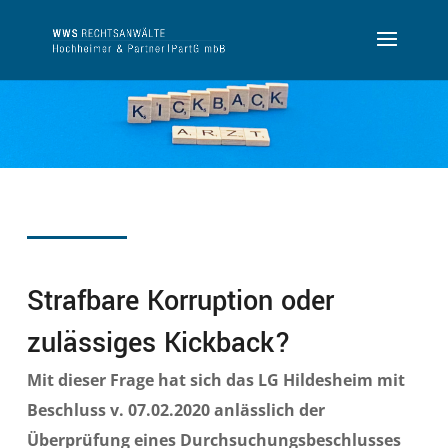
Strafbare Korruption oder
zulässiges Kickback?
Mit dieser Frage hat sich das LG Hildesheim mit
Beschluss v. 07.02.2020 anlässlich der
Überprüfung eines Durchsuchungsbeschlusses