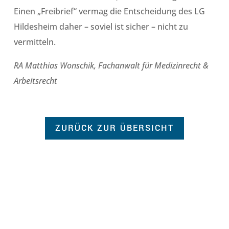
Einen „Freibrief“ vermag die Entscheidung des LG
Hildesheim daher – soviel ist sicher – nicht zu
vermitteln.
RA Matthias Wonschik, Fachanwalt für Medizinrecht &
Arbeitsrecht
ZURÜCK ZUR ÜBERSICHT