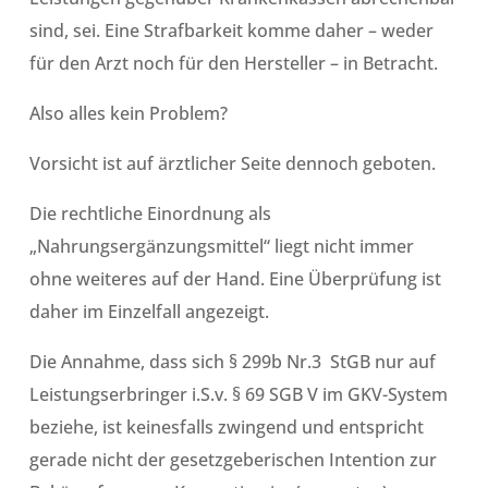
sind, sei. Eine Strafbarkeit komme daher – weder
für den Arzt noch für den Hersteller – in Betracht.
Also alles kein Problem?
Vorsicht ist auf ärztlicher Seite dennoch geboten.
Die rechtliche Einordnung als
„Nahrungsergänzungsmittel“ liegt nicht immer
ohne weiteres auf der Hand. Eine Überprüfung ist
daher im Einzelfall angezeigt.
Die Annahme, dass sich § 299b Nr.3 StGB nur auf
Leistungserbringer i.S.v. § 69 SGB V im GKV-System
beziehe, ist keinesfalls zwingend und entspricht
gerade nicht der gesetzgeberischen Intention zur