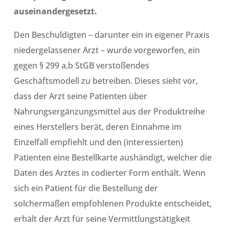
auseinandergesetzt.
Den Beschuldigten – darunter ein in eigener Praxis
niedergelassener Arzt – wurde vorgeworfen, ein
gegen § 299 a,b StGB verstoßendes
Geschäftsmodell zu betreiben. Dieses sieht vor,
dass der Arzt seine Patienten über
Nahrungsergänzungsmittel aus der Produktreihe
eines Herstellers berät, deren Einnahme im
Einzelfall empfiehlt und den (interessierten)
Patienten eine Bestellkarte aushändigt, welcher die
Daten des Arztes in codierter Form enthält. Wenn
sich ein Patient für die Bestellung der
solchermaßen empfohlenen Produkte entscheidet,
erhält der Arzt für seine Vermittlungstätigkeit