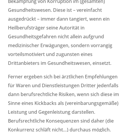
Bekämpfung von Korruption im (gesamten)
Gesundheitswesen. Diese ist – vereinfacht
ausgedrückt – immer dann tangiert, wenn ein
Heilberufsträger seine Autorität in
Gesundheitsgefahren nicht allein aufgrund
medizinischer Erwägungen, sondern vorrangig
vorteilsmotiviert und zugunsten eines
Drittanbieters im Gesundheitswesen, einsetzt.
Ferner ergeben sich bei ärztlichen Empfehlungen
für Waren und Dienstleistungen Dritter jedenfalls
dann berufsrechtliche Risiken, wenn sich diese im
Sinne eines Kickbacks als (vereinbarungsgemäße)
Leistung und Gegenleistung darstellen.
Berufsrechtliche Konsequenzen sind daher (die
Konkurrenz schläft nicht…) durchaus möglich.