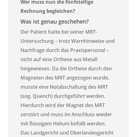
Wer muss nun die fünfstellige
Rechnung begleichen?
Was ist genau geschehen?
Der Patient hatte bei seiner MRT-
Untersuchung – trotz Warnhinweise und
Nachfrage durch das Praxispersonal –
nicht auf eine Orthese aus Metall
hingewiesen. Da die Orthese durch den
Magneten des MRT angezogen wurde,
musste eine Notabschaltung des MRT
(sog. Quench) durchgeführt werden.
Hierdurch wird der Magnet des MRT
zerstört und muss im Anschluss wieder
mit flüssigem Helium befüllt werden.
Das Landgericht und Oberlandesgericht