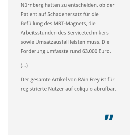
Nürnberg hatten zu entscheiden, ob der
Patient auf Schadenersatz für die
Befüllung des MRT-Magnets, die
Arbeitsstunden des Servicetechnikers
sowie Umsatzausfall leisten muss. Die
Forderung umfasste rund 63.000 Euro.
(…)
Der gesamte Artikel von RAin Frey ist für
registrierte Nutzer auf coliquio abrufbar.
„