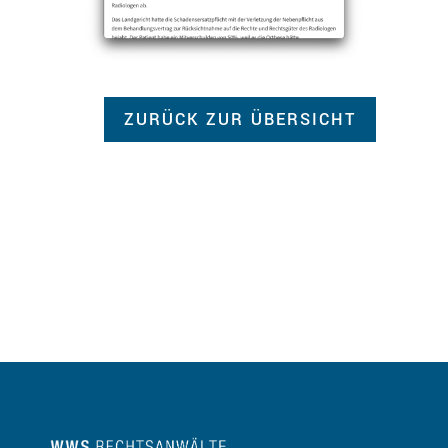
ZURÜCK ZUR ÜBERSICHT