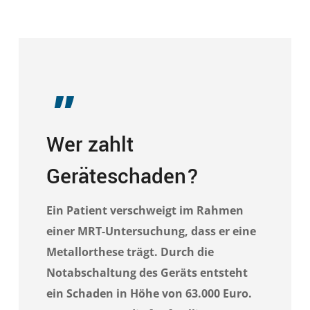
„
Wer zahlt
Geräteschaden?
Ein Patient verschweigt im Rahmen
einer MRT-Untersuchung, dass er eine
Metallorthese trägt. Durch die
Notabschaltung des Geräts entsteht
ein Schaden in Höhe von 63.000 Euro.