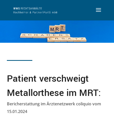
Patient verschweigt
Metallorthese im MRT:
Bericherstattung im Ärztenetzwerk coliquio vom
15.01.2024