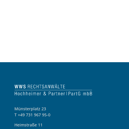
Münsterplatz 23
T +49 731 967 95-0
Heimstraße 11