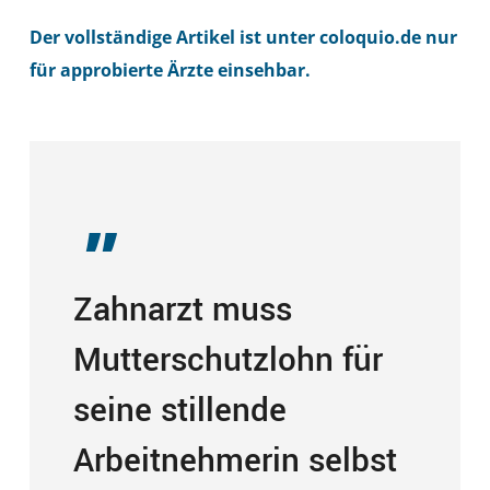
Der vollständige Artikel ist unter coloquio.de nur
für approbierte Ärzte einsehbar.
„
Zahnarzt muss
Mutterschutzlohn für
seine stillende
Arbeitnehmerin selbst