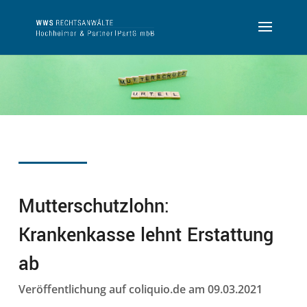
Mutterschutzlohn:
Krankenkasse lehnt Erstattung
ab
Veröffentlichung auf coliquio.de am 09.03.2021