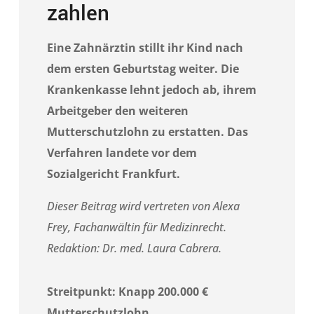
zahlen
Eine Zahnärztin stillt ihr Kind nach
dem ersten Geburtstag weiter. Die
Krankenkasse lehnt jedoch ab, ihrem
Arbeitgeber den weiteren
Mutterschutzlohn zu erstatten. Das
Verfahren landete vor dem
Sozialgericht Frankfurt.
Dieser Beitrag wird vertreten von
Alexa
Frey
, Fachanwältin für Medizinrecht.
Redaktion: Dr. med. Laura Cabrera.
Streitpunkt: Knapp 200.000 €
Mutterschutzlohn