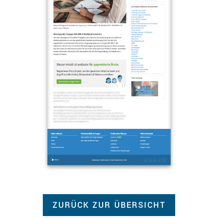
ZURÜCK ZUR ÜBERSICHT