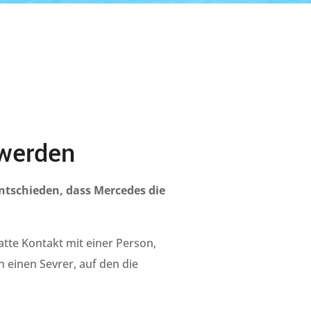
 werden
entschieden, dass Mercedes die
atte Kontakt mit einer Person,
 einen Sevrer, auf den die