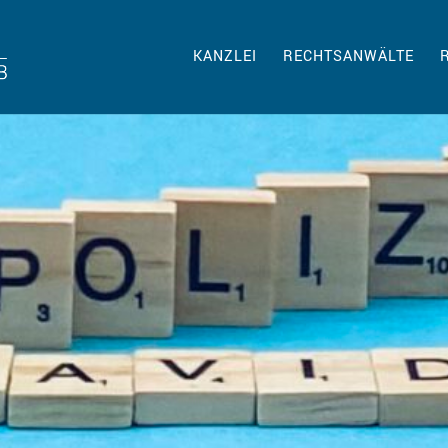
KANZLEI
RECHTSANWÄLTE