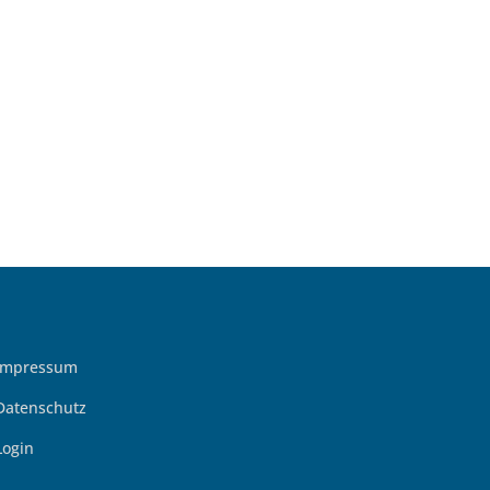
Impressum
Datenschutz
Login