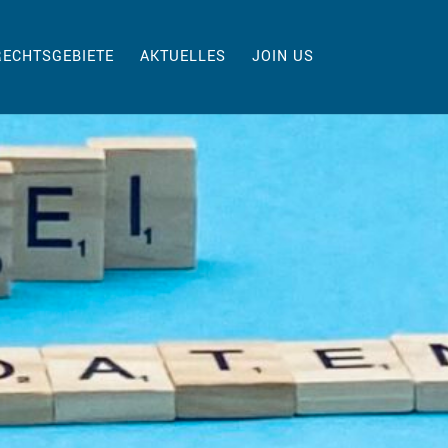
RECHTSGEBIETE
AKTUELLES
JOIN US