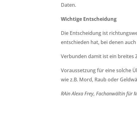
Daten.
Wichtige Entscheidung
Die Entscheidung ist richtungsw
entschieden hat, bei denen auch 
Verbunden damit ist ein breites
Voraussetzung für eine solche Üb
wie z.B. Mord, Raub oder Geldwä
RAin Alexa Frey, Fachanwältin für 