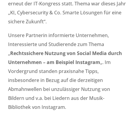
erneut der IT-Kongress statt. Thema war dieses Jahr
„KI, Cybersecurity & Co. Smarte Lösungen für eine
sichere Zukunft“.
Unsere Partnerin informierte Unternehmen,
Interessierte und Studierende zum Thema
„
Rechtssichere Nutzung von Social Media durch
Unternehmen – am Beispiel Instagram
„. Im
Vordergrund standen praxisnahe Tipps,
insbesondere in Bezug auf die derzeitigen
Abmahnwellen bei unzulässiger Nutzung von
Bildern und v.a. bei Liedern aus der Musik-
Bibliothek von Instagram.