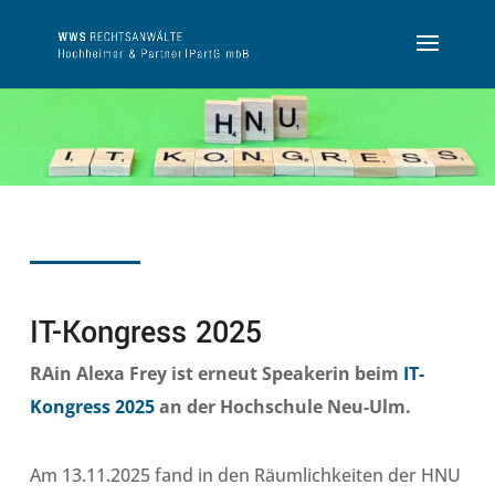
IT-Kongress 2025
RAin Alexa Frey ist erneut Speakerin beim
IT-
Kongress 2025
an der Hochschule Neu-Ulm.
Am 13.11.2025 fand in den Räumlichkeiten der HNU