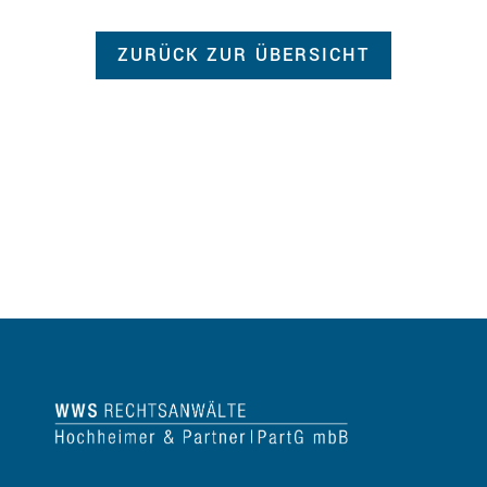
ZURÜCK ZUR ÜBERSICHT