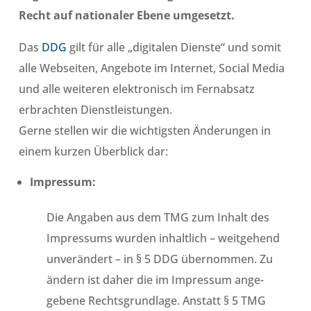
Recht auf nationaler Ebene umgesetzt.
Das
DDG
gilt für alle „digitalen Dienste“ und somit
alle Webseiten, Angebote im Internet, Social Media
und alle weiteren elektronisch im Fernabsatz
erbrachten Dienstleistungen.
Gerne stellen wir die wichtigsten Änderungen in
einem kurzen Überblick dar:
Impressum:
Die Angaben aus dem TMG zum Inhalt des
Impressums wurden inhaltlich – weitgehend
unverändert – in § 5 DDG übernommen. Zu
ändern ist daher die im Impressum ange-
gebene Rechtsgrundlage. Anstatt § 5 TMG