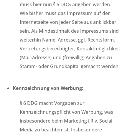
muss hier nun § 5 DDG angeben werden.
Wie bisher muss das Impressum auf der
Internetseite von jeder Seite aus anklickbar
sein. Als Mindestinhalt des Impressums sind
weiterhin Name, Adresse, ggf. Rechtsform,
Vertretungsberechtigter, Kontaktmöglichkeit
(Mail-Adresse) und (freiwillig) Angaben zu
Stamm- oder Grundkapital gemacht werden.
Kennzeichnung von Werbung:
§ 6 DDG macht Vorgaben zur
Kennzeichnungspflicht von Werbung, was
insbesondere beim Marketing i.R.v. Social
Media zu beachten ist. Insbesondere