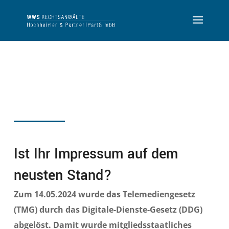
Ist Ihr Impressum auf dem
neusten Stand?
Zum 14.05.2024 wurde das Telemediengesetz
(TMG) durch das Digitale-Dienste-Gesetz (DDG)
abgelöst. Damit wurde mitgliedsstaatliches