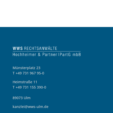
Münsterplatz 23
T +49 731 967 95-0
Heimstraße 11
T +49 731 155 390-0
89073 Ulm
kanzlei@wws-ulm.de