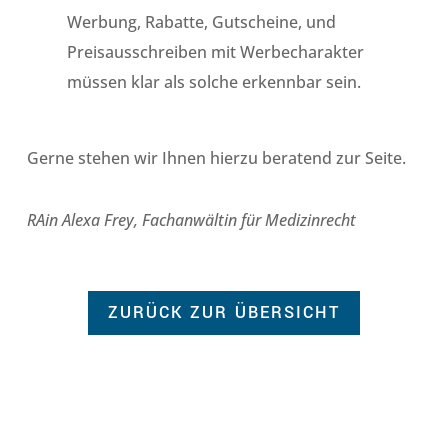
Werbung, Rabatte, Gutscheine, und
Preisausschreiben mit Werbecharakter
müssen klar als solche erkennbar sein.
Gerne stehen wir Ihnen hierzu beratend zur Seite.
RAin Alexa Frey, Fachanwältin für Medizinrecht
ZURÜCK ZUR ÜBERSICHT