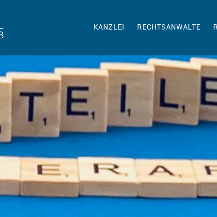
KANZLEI
RECHTSANWÄLTE