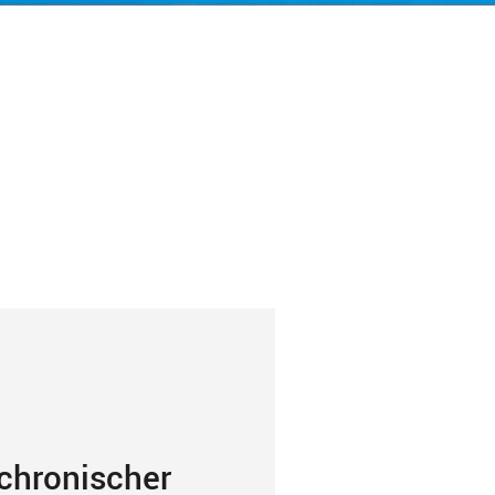
chronischer