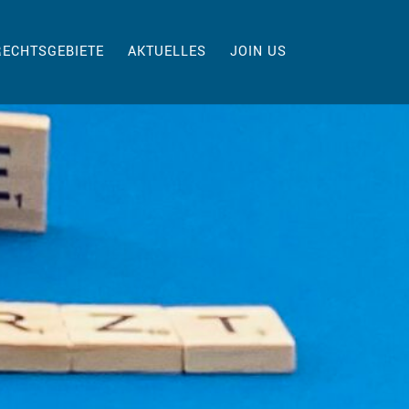
RECHTSGEBIETE
AKTUELLES
JOIN US