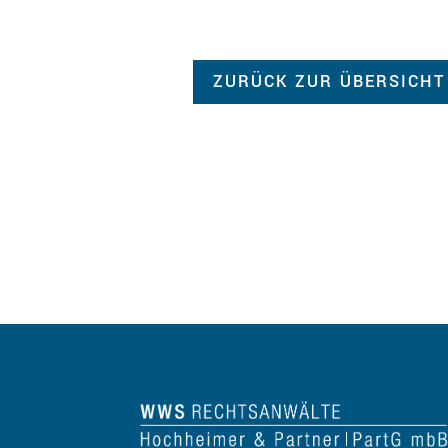
ZURÜCK ZUR ÜBERSICHT