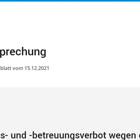
sprechung
eblatt vom 15.12.2021
s- und -betreuungsverbot wegen 