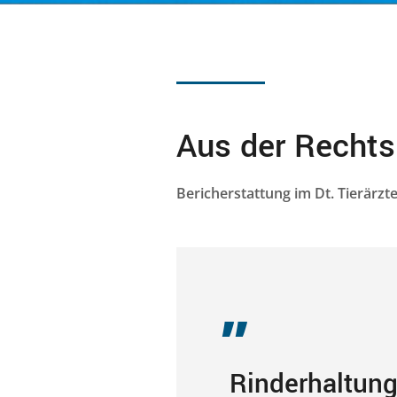
Aus der Recht
Bericherstattung im Dt. Tierärzt
„
Rinderhaltung