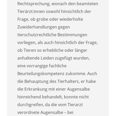
Rechtsprechung, wonach den beamteten
Tierärzt:innen sowohl hinsichtlich der
Frage, ob grobe oder wiederholte
Zuwiderhandlungen gegen
tierschutzrechtliche Bestimmungen
vorliegen, als auch hinsichtlich der Frage,
ob Tieren so erhebliche oder länger
anhaltende Leiden zugefügt wurden,
eine vorrangige fachliche
Beurteilungskompetenz zukomme. Auch
die Behauptung des Tierhalters, er habe
die Erkrankung mit einer Augensalbe
hinreichend behandelt, konnte nicht
durchgreifen, da die vom Tierarzt
verordnete Augensalbe – bei