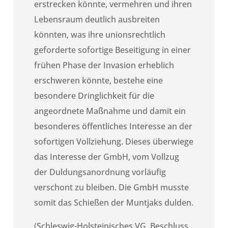
erstrecken könnte, vermehren und ihren
Lebensraum deutlich ausbreiten
könnten, was ihre unionsrechtlich
geforderte sofortige Beseitigung in einer
frühen Phase der Invasion erheblich
erschweren könnte, bestehe eine
besondere Dringlichkeit für die
angeordnete Maßnahme und damit ein
besonderes öffentliches Interesse an der
sofortigen Vollziehung. Dieses überwiege
das Interesse der GmbH, vom Vollzug
der Duldungsanordnung vorläufig
verschont zu bleiben. Die GmbH musste
somit das Schießen der Muntjaks dulden.
(Schleswig-Holsteinisches VG, Beschluss