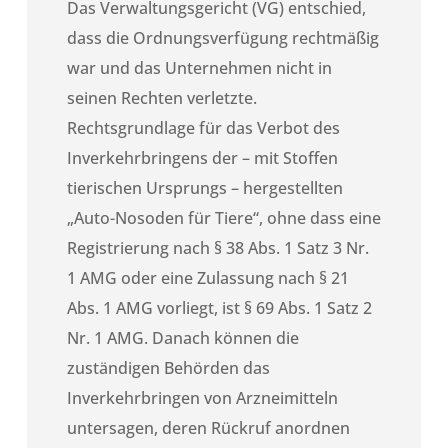
Das Verwaltungsgericht (VG) entschied,
dass die Ordnungsverfügung rechtmäßig
war und das Unternehmen nicht in
seinen Rechten verletzte.
Rechtsgrundlage für das Verbot des
Inverkehrbringens der – mit Stoffen
tierischen Ursprungs – hergestellten
„Auto-Nosoden für Tiere“, ohne dass eine
Registrierung nach § 38 Abs. 1 Satz 3 Nr.
1 AMG oder eine Zulassung nach § 21
Abs. 1 AMG vorliegt, ist § 69 Abs. 1 Satz 2
Nr. 1 AMG. Danach können die
zuständigen Behörden das
Inverkehrbringen von Arzneimitteln
untersagen, deren Rückruf anordnen