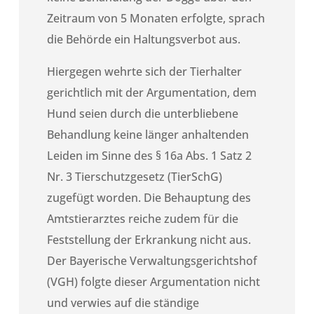
Zeitraum von 5 Monaten erfolgte, sprach
die Behörde ein Haltungsverbot aus.
Hiergegen wehrte sich der Tierhalter
gerichtlich mit der Argumentation, dem
Hund seien durch die unterbliebene
Behandlung keine länger anhaltenden
Leiden im Sinne des § 16a Abs. 1 Satz 2
Nr. 3 Tierschutzgesetz (TierSchG)
zugefügt worden. Die Behauptung des
Amtstierarztes reiche zudem für die
Feststellung der Erkrankung nicht aus.
Der Bayerische Verwaltungsgerichtshof
(VGH) folgte dieser Argumentation nicht
und verwies auf die ständige