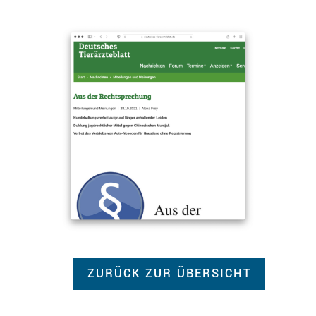
ZURÜCK ZUR ÜBERSICHT