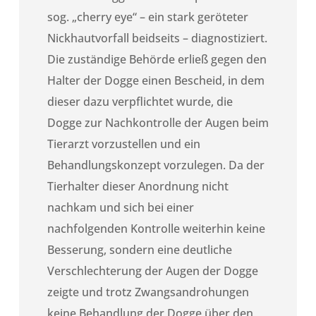
sog. „cherry eye“ – ein stark geröteter
Nickhautvorfall beidseits – diagnostiziert.
Die zuständige Behörde erließ gegen den
Halter der Dogge einen Bescheid, in dem
dieser dazu verpflichtet wurde, die
Dogge zur Nachkontrolle der Augen beim
Tierarzt vorzustellen und ein
Behandlungskonzept vorzulegen. Da der
Tierhalter dieser Anordnung nicht
nachkam und sich bei einer
nachfolgenden Kontrolle weiterhin keine
Besserung, sondern eine deutliche
Verschlechterung der Augen der Dogge
zeigte und trotz Zwangsandrohungen
keine Behandlung der Dogge über den