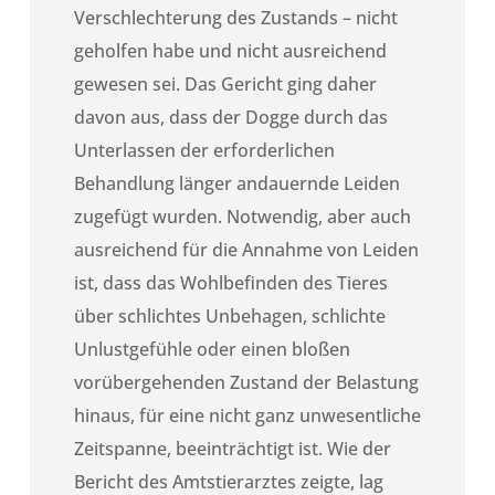
Verschlechterung des Zustands – nicht
geholfen habe und nicht ausreichend
gewesen sei. Das Gericht ging daher
davon aus, dass der Dogge durch das
Unterlassen der erforderlichen
Behandlung länger andauernde Leiden
zugefügt wurden. Notwendig, aber auch
ausreichend für die Annahme von Leiden
ist, dass das Wohlbefinden des Tieres
über schlichtes Unbehagen, schlichte
Unlustgefühle oder einen bloßen
vorübergehenden Zustand der Belastung
hinaus, für eine nicht ganz unwesentliche
Zeitspanne, beeinträchtigt ist. Wie der
Bericht des Amtstierarztes zeigte, lag