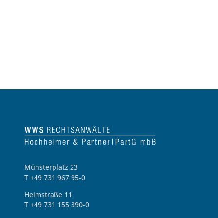
Münsterplatz 23
T +49 731 967 95-0
Heimstraße 11
T +49 731 155 390-0