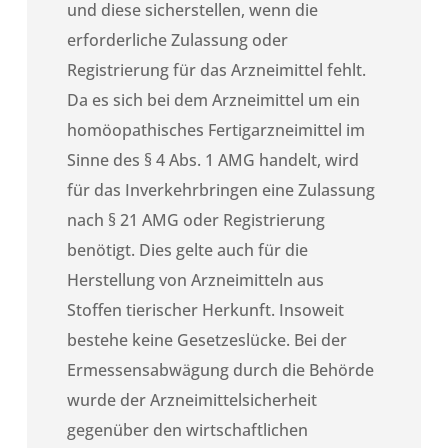
und diese sicherstellen, wenn die
erforderliche Zulassung oder
Registrierung für das Arzneimittel fehlt.
Da es sich bei dem Arzneimittel um ein
homöopathisches Fertigarzneimittel im
Sinne des § 4 Abs. 1 AMG handelt, wird
für das Inverkehrbringen eine Zulassung
nach § 21 AMG oder Registrierung
benötigt. Dies gelte auch für die
Herstellung von Arzneimitteln aus
Stoffen tierischer Herkunft. Insoweit
bestehe keine Gesetzeslücke. Bei der
Ermessensabwägung durch die Behörde
wurde der Arzneimittelsicherheit
gegenüber den wirtschaftlichen