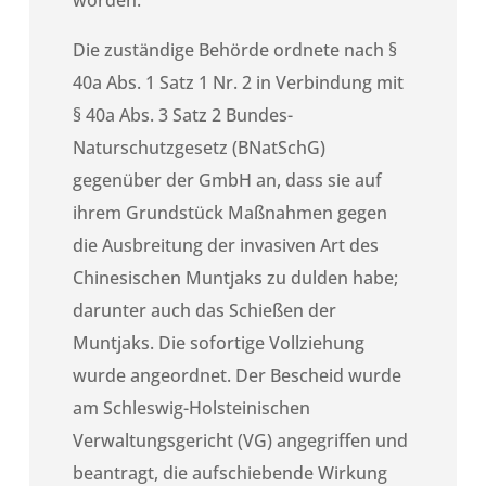
Die zuständige Behörde ordnete nach §
40a Abs. 1 Satz 1 Nr. 2 in Verbindung mit
§ 40a Abs. 3 Satz 2 Bundes-
Naturschutzgesetz (BNatSchG)
gegenüber der GmbH an, dass sie auf
ihrem Grundstück Maßnahmen gegen
die Ausbreitung der invasiven Art des
Chinesischen Muntjaks zu dulden habe;
darunter auch das Schießen der
Muntjaks. Die sofortige Vollziehung
wurde angeordnet. Der Bescheid wurde
am Schleswig-Holsteinischen
Verwaltungsgericht (VG) angegriffen und
beantragt, die aufschiebende Wirkung