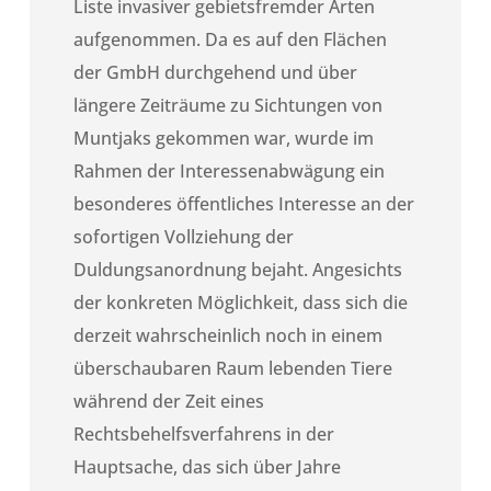
Liste invasiver gebietsfremder Arten
aufgenommen. Da es auf den Flächen
der GmbH durchgehend und über
längere Zeiträume zu Sichtungen von
Muntjaks gekommen war, wurde im
Rahmen der Interessenabwägung ein
besonderes öffentliches Interesse an der
sofortigen Vollziehung der
Duldungsanordnung bejaht. Angesichts
der konkreten Möglichkeit, dass sich die
derzeit wahrscheinlich noch in einem
überschaubaren Raum lebenden Tiere
während der Zeit eines
Rechtsbehelfsverfahrens in der
Hauptsache, das sich über Jahre