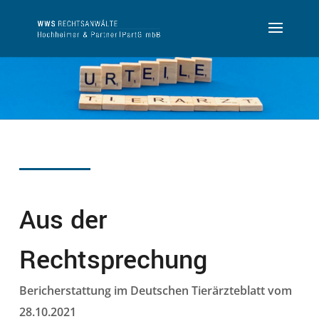
Aus der
Rechtsprechung
Bericherstattung im Deutschen Tierärzteblatt vom
28.10.2021