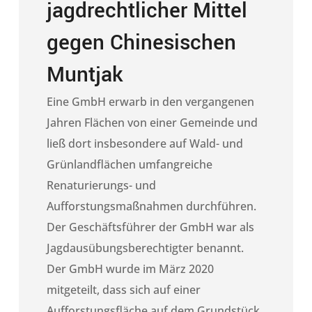
jagdrechtlicher Mittel
gegen Chinesischen
Muntjak
Eine GmbH erwarb in den vergangenen
Jahren Flächen von einer Gemeinde und
ließ dort insbesondere auf Wald- und
Grünlandflächen umfangreiche
Renaturierungs- und
Aufforstungsmaßnahmen durchführen.
Der Geschäftsführer der GmbH war als
Jagdausübungsberechtigter benannt.
Der GmbH wurde im März 2020
mitgeteilt, dass sich auf einer
Aufforstungsfläche auf dem Grundstück