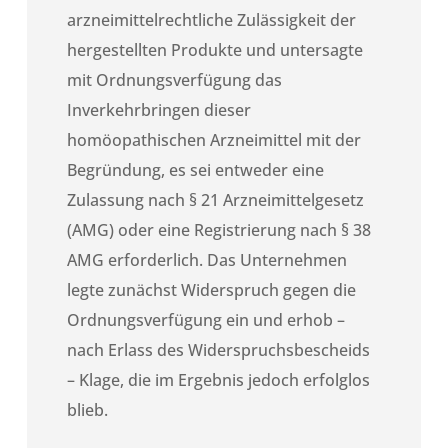
arzneimittelrechtliche Zulässigkeit der
hergestellten Produkte und untersagte
mit Ordnungsverfügung das
Inverkehrbringen dieser
homöopathischen Arzneimittel mit der
Begründung, es sei entweder eine
Zulassung nach § 21 Arzneimittelgesetz
(AMG) oder eine Registrierung nach § 38
AMG erforderlich. Das Unternehmen
legte zunächst Widerspruch gegen die
Ordnungsverfügung ein und erhob –
nach Erlass des Widerspruchsbescheids
– Klage, die im Ergebnis jedoch erfolglos
blieb.