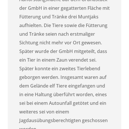
der GmbH in einer gegatterten Fläche mit
Fütterung und Tränke drei Muntjaks
aufhielten. Die Tiere sowie die Fütterung
und Tränke seien nach erstmaliger
Sichtung nicht mehr vor Ort gewesen.
Später wurde der GmbH mitgeteilt, dass
ein Tier in einem Zaun verendet sei.
Später konnte ein zweites Tierlebend
geborgen werden. Insgesamt waren auf
dem Gelände elf Tiere eingefangen und
in eine Haltung überführt worden, eines
sei bei einem Autounfall getötet und ein
weiteres sei von einem
Jagdausübungsberechtigten geschossen
worden.