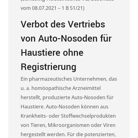
vom 08.07.2021 – 1 B 51/21)
Verbot des Vertriebs
von Auto-Nosoden für
Haustiere ohne
Registrierung
Ein pharmazeutisches Unternehmen, das
u. a. homöopathische Arzneimittel
herstellt, produzierte Auto-Nosoden für
Haustiere. Auto-Nosoden können aus
Krankheits- oder Stoffwechselprodukten
von Tieren, Mikroorganismen oder Viren
hergestellt werden. Für die potenzierten,