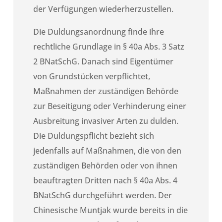
der Verfügungen wiederherzustellen.
Die Duldungsanordnung finde ihre
rechtliche Grundlage in § 40a Abs. 3 Satz
2 BNatSchG. Danach sind Eigentümer
von Grundstücken verpflichtet,
Maßnahmen der zuständigen Behörde
zur Beseitigung oder Verhinderung einer
Ausbreitung invasiver Arten zu dulden.
Die Duldungspflicht bezieht sich
jedenfalls auf Maßnahmen, die von den
zuständigen Behörden oder von ihnen
beauftragten Dritten nach § 40a Abs. 4
BNatSchG durchgeführt werden. Der
Chinesische Muntjak wurde bereits in die