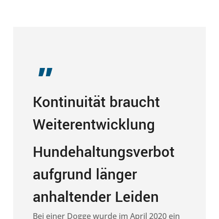
„
Kontinuität braucht
Weiterentwicklung
Hundehaltungsverbot
aufgrund länger
anhaltender Leiden
Bei einer Dogge wurde im April 2020 ein