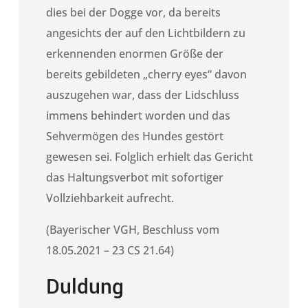
dies bei der Dogge vor, da bereits
angesichts der auf den Lichtbildern zu
erkennenden enormen Größe der
bereits gebildeten „cherry eyes“ davon
auszugehen war, dass der Lidschluss
immens behindert worden und das
Sehvermögen des Hundes gestört
gewesen sei. Folglich erhielt das Gericht
das Haltungsverbot mit sofortiger
Vollziehbarkeit aufrecht.
(Bayerischer VGH, Beschluss vom
18.05.2021 – 23 CS 21.64)
Duldung