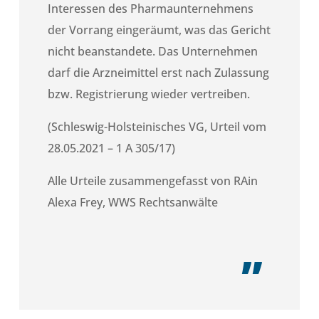
Interessen des Pharmaunternehmens
der Vorrang eingeräumt, was das Gericht
nicht beanstandete. Das Unternehmen
darf die Arzneimittel erst nach Zulassung
bzw. Registrierung wieder vertreiben.
(Schleswig-Holsteinisches VG, Urteil vom
28.05.2021 – 1 A 305/17)
Alle Urteile zusammengefasst von RAin
Alexa Frey, WWS Rechtsanwälte
„