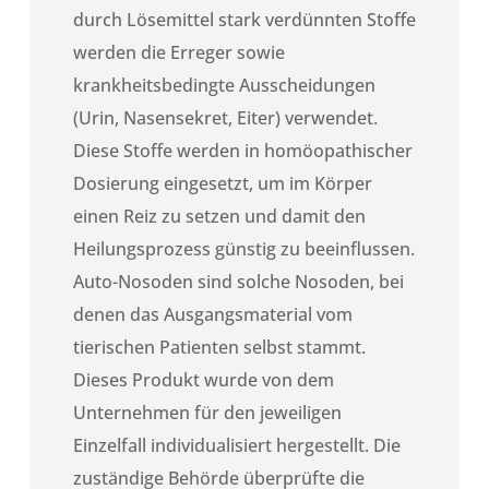
durch Lösemittel stark verdünnten Stoffe
werden die Erreger sowie
krankheitsbedingte Ausscheidungen
(Urin, Nasensekret, Eiter) verwendet.
Diese Stoffe werden in homöopathischer
Dosierung eingesetzt, um im Körper
einen Reiz zu setzen und damit den
Heilungsprozess günstig zu beeinflussen.
Auto-Nosoden sind solche Nosoden, bei
denen das Ausgangsmaterial vom
tierischen Patienten selbst stammt.
Dieses Produkt wurde von dem
Unternehmen für den jeweiligen
Einzelfall individualisiert hergestellt. Die
zuständige Behörde überprüfte die