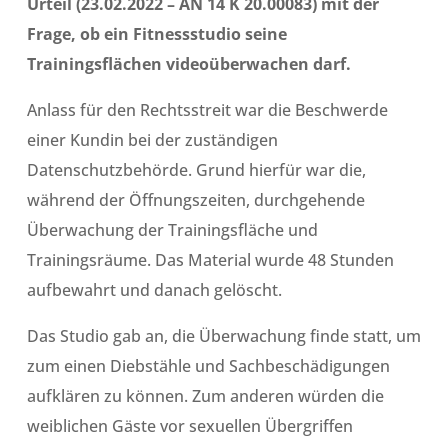
Urteil (23.02.2022 – AN 14 K 20.00083) mit der
Frage, ob ein Fitnessstudio seine
Trainingsflächen videoüberwachen darf.
Anlass für den Rechtsstreit war die Beschwerde
einer Kundin bei der zuständigen
Datenschutzbehörde. Grund hierfür war die,
während der Öffnungszeiten, durchgehende
Überwachung der Trainingsfläche und
Trainingsräume. Das Material wurde 48 Stunden
aufbewahrt und danach gelöscht.
Das Studio gab an, die Überwachung finde statt, um
zum einen Diebstähle und Sachbeschädigungen
aufklären zu können. Zum anderen würden die
weiblichen Gäste vor sexuellen Übergriffen