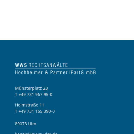
Münsterplatz 23
T +49 731 967 95-0
Heimstraße 11
T +49 731 155 390-0
89073 Ulm