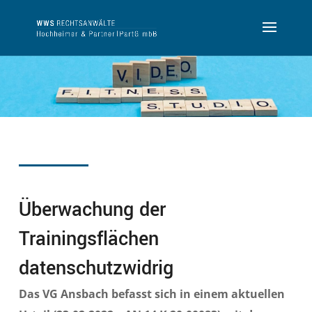
Überwachung der
Trainingsflächen
datenschutzwidrig
Das VG Ansbach befasst sich in einem aktuellen