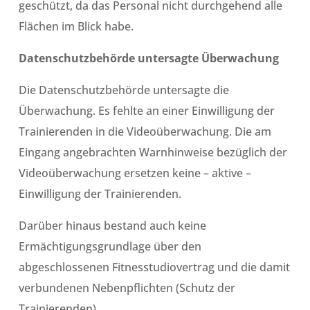
geschützt, da das Personal nicht durchgehend alle
Flächen im Blick habe.
Datenschutzbehörde untersagte Überwachung
Die Datenschutzbehörde untersagte die
Überwachung. Es fehlte an einer Einwilligung der
Trainierenden in die Videoüberwachung. Die am
Eingang angebrachten Warnhinweise bezüglich der
Videoüberwachung ersetzen keine – aktive –
Einwilligung der Trainierenden.
Darüber hinaus bestand auch keine
Ermächtigungsgrundlage über den
abgeschlossenen Fitnesstudiovertrag und die damit
verbundenen Nebenpflichten (Schutz der
Trainierenden).