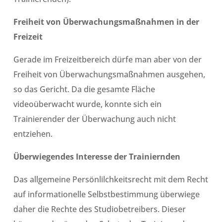
Freiheit von Überwachungsmaßnahmen in der
Freizeit
Gerade im Freizeitbereich dürfe man aber von der
Freiheit von Überwachungsmaßnahmen ausgehen,
so das Gericht. Da die gesamte Fläche
videoüberwacht wurde, konnte sich ein
Trainierender der Überwachung auch nicht
entziehen.
Überwiegendes Interesse der Trainiernden
Das allgemeine Persönlilchkeitsrecht mit dem Recht
auf informationelle Selbstbestimmung überwiege
daher die Rechte des Studiobetreibers. Dieser