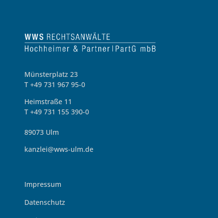
Münsterplatz 23
T +49 731 967 95-0
Heimstraße 11
T +49 731 155 390-0
89073 Ulm
kanzlei@wws-ulm.de
Impressum
Datenschutz