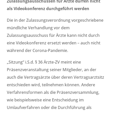
Zulassungsausschüssen für Ärzte dürfen nicht
als Videokonferenz durchgeführt werden
Die in der Zulassungsverordnung vorgeschriebene
mündliche Verhandlung vor dem
Zulassungsausschuss für Ärzte kann nicht durch
eine Videokonferenz ersetzt werden – auch nicht
während der Corona-Pandemie.
„Sitzung“ i.S.d. § 36 Ärzte-ZV meint eine
Präsenzveranstaltung seiner Mitglieder, an der
auch die Vertragsärzte über deren Vertragsarztsitz
entschieden wird, teilnehmen können. Andere
Verfahrensformen als die Präsenzversammlung,
wie beispielsweise eine Entscheidung im
Umlaufverfahren oder die Durchführung als