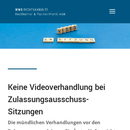
Keine Videoverhandlung bei
Zulassungsausschuss-
Sitzungen
Die mündlichen Verhandlungen vor den