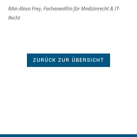
RAin Alexa Frey, Fachanwältin für Medizinrecht & IT-
Recht
ZURÜCK ZUR ÜBERSICHT