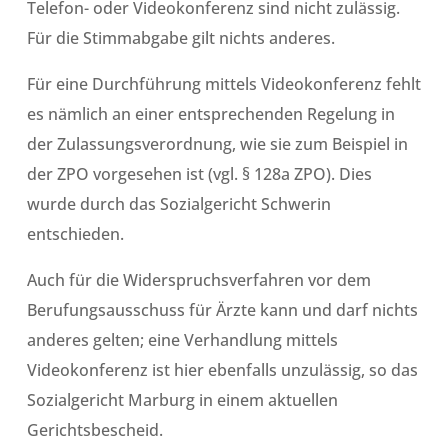
Telefon- oder Videokonferenz sind nicht zulässig.
Für die Stimmabgabe gilt nichts anderes.
Für eine Durchführung mittels Videokonferenz fehlt
es nämlich an einer entsprechenden Regelung in
der Zulassungsverordnung, wie sie zum Beispiel in
der ZPO vorgesehen ist (vgl. § 128a ZPO). Dies
wurde durch das Sozialgericht Schwerin
entschieden.
Auch für die Widerspruchsverfahren vor dem
Berufungsausschuss für Ärzte kann und darf nichts
anderes gelten; eine Verhandlung mittels
Videokonferenz ist hier ebenfalls unzulässig, so das
Sozialgericht Marburg in einem aktuellen
Gerichtsbescheid.