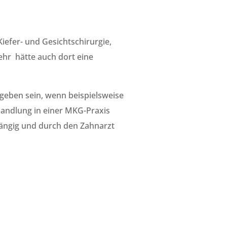
iefer- und Gesichtschirurgie,
ehr hätte auch dort eine
geben sein, wenn beispielsweise
andlung in einer MKG-Praxis
bhängig und durch den Zahnarzt