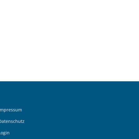
Impressum
Datenschutz
Login