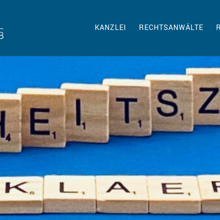
KANZLEI
RECHTSANWÄLTE