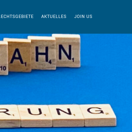
RECHTSGEBIETE
AKTUELLES
JOIN US