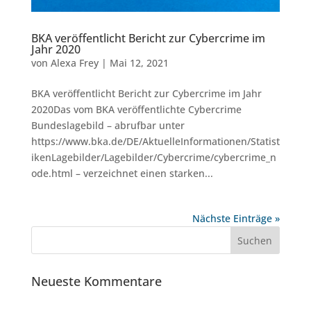
BKA veröffentlicht Bericht zur Cybercrime im
Jahr 2020
von
Alexa Frey
|
Mai 12, 2021
BKA veröffentlicht Bericht zur Cybercrime im Jahr
2020Das vom BKA veröffentlichte Cybercrime
Bundeslagebild – abrufbar unter
https://www.bka.de/DE/AktuelleInformationen/Statist
ikenLagebilder/Lagebilder/Cybercrime/cybercrime_n
ode.html – verzeichnet einen starken...
Nächste Einträge »
Neueste Kommentare