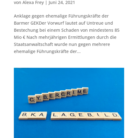
von
Alexa Frey
|
Juni 24, 2021
Anklage gegen ehemalige Führungskräfte der
Barmer GEKDer Vorwurf lautet auf Untreue und
Bestechung bei einem Schaden von mindestens 85
Mio € Nach mehrjährigen Ermittlungen durch die
Staatsanwaltschaft wurde nun gegen mehrere
ehemalige Führungskräfte der...