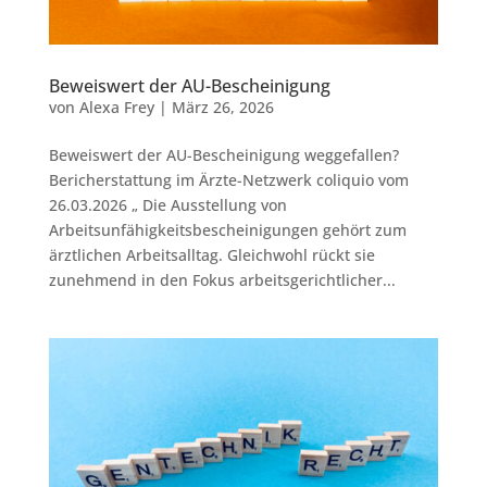
Beweiswert der AU-Bescheinigung
von
Alexa Frey
|
März 26, 2026
Beweiswert der AU-Bescheinigung weggefallen?
Bericherstattung im Ärzte-Netzwerk coliquio vom
26.03.2026 „ Die Ausstellung von
Arbeitsunfähigkeitsbescheinigungen gehört zum
ärztlichen Arbeitsalltag. Gleichwohl rückt sie
zunehmend in den Fokus arbeitsgerichtlicher...