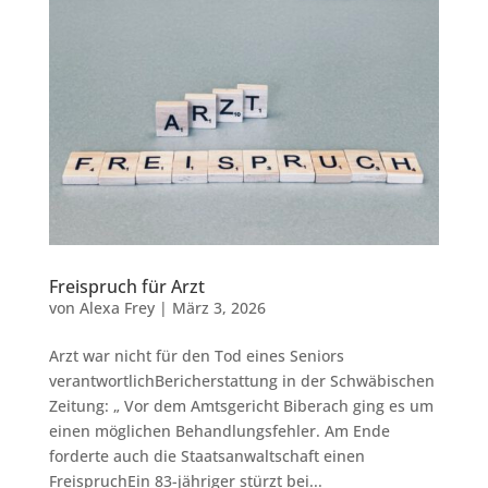
Freispruch für Arzt
von
Alexa Frey
|
März 3, 2026
Arzt war nicht für den Tod eines Seniors
verantwortlichBericherstattung in der Schwäbischen
Zeitung: „ Vor dem Amtsgericht Biberach ging es um
einen möglichen Behandlungsfehler. Am Ende
forderte auch die Staatsanwaltschaft einen
FreispruchEin 83-jähriger stürzt bei...