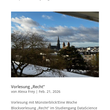
Vorlesung „Recht“
von
Alexa Frey
|
Feb. 21, 2026
Vorlesung mit Münsterblick!Eine Woche
Blockvorlesung „Recht“ im Studiengang DataScience