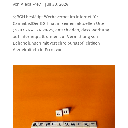
von
Alexa Frey
|
Juli 30, 2026
⚖️BGH bestätigt Werbeverbot im Internet für
Cannabis!Der BGH hat in seinem aktuellen Urteil
(26.03.26 – I ZR 74/25) entschieden, dass Werbung
auf Internetplattformen zur Vermittlung von
Behandlungen mit verschreibungspflichtigen
Arzneimitteln in Form von...