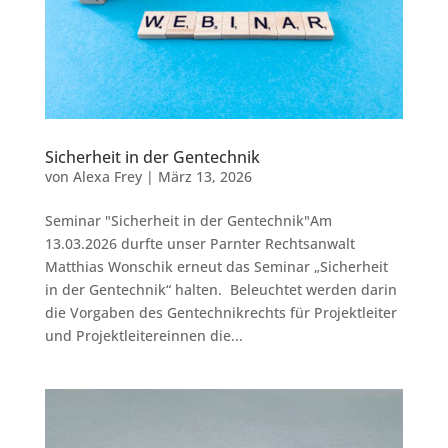
Sicherheit in der Gentechnik
von
Alexa Frey
|
März 13, 2026
Seminar "Sicherheit in der Gentechnik"Am
13.03.2026 durfte unser Parnter Rechtsanwalt
Matthias Wonschik erneut das Seminar „Sicherheit
in der Gentechnik“ halten. Beleuchtet werden darin
die Vorgaben des Gentechnikrechts für Projektleiter
und Projektleitereinnen die...