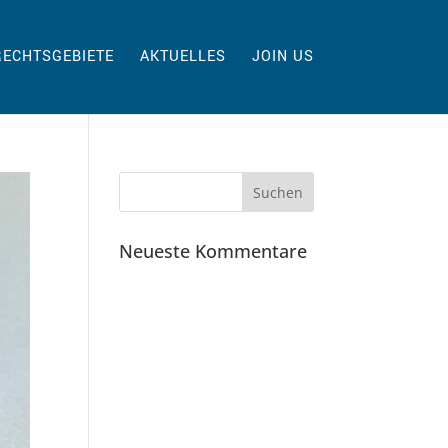
RECHTSGEBIETE
AKTUELLES
JOIN US
Neueste Kommentare