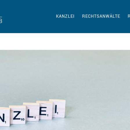
KANZLEI
RECHTSANWÄLTE